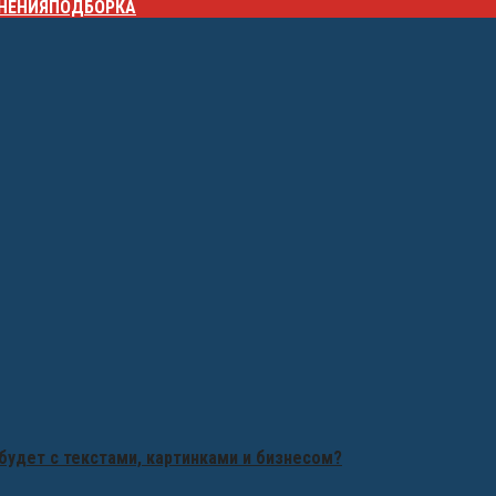
НЕНИЯ
ПОДБОРКА
будет с текстами, картинками и бизнесом?