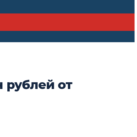
 рублей от