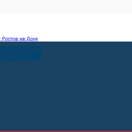
— Ростов-на-Дону