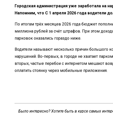
Городская администрация уже заработала на нар
Напомним, что
С 1 апреля 2026 года водители до
По итогам трёх месяцев 2026 года бюджет пополни
миллиона рублей за счёт штрафов. При этом доход
парковок оказались гораздо ниже.
Водители называют несколько причин большого к
нарушений. Во-первых, в городе не хватает парком
вторых, частые перебои с интернетом мешают во
оплатить стоянку через мобильные приложения.
Было интересно? Хотите быть в курсе самых инте