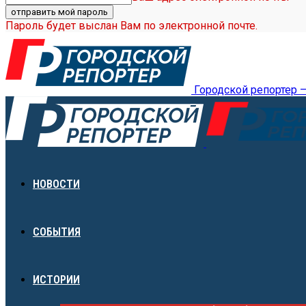
Пароль будет выслан Вам по электронной почте.
Городской репортер 
НОВОСТИ
СОБЫТИЯ
ИСТОРИИ