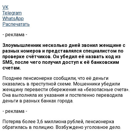
VK
Telegram
WhatsApp
Распечатать
- реклама -
Злоумышленник несколько дней звонил женщине с
разных номеров и представлялся специалистом по
проверке счётчиков. Он убедил её назвать код из
SMS, после чего получил доступ к её банковским
счетам.
Позднее пенсионерке сообщили, что её деньги
оказались в преступной схеме. Мошенники убедили
женщину перевести сбережения на «безопасные счета».
Она выполняла их указания и постепенно переводила
деньги в разных банках города.
- реклама -
Потеряв более 3,6 миллиона рублей, пенсионерка
обратилась в полицию. Возбуждено уголовное дело.