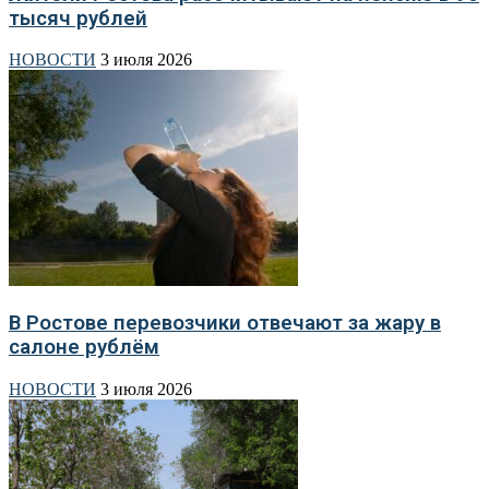
тысяч рублей
НОВОСТИ
3 июля 2026
В Ростове перевозчики отвечают за жару в
салоне рублём
НОВОСТИ
3 июля 2026