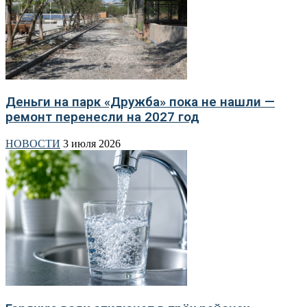
Деньги на парк «Дружба» пока не нашли —
ремонт перенесли на 2027 год
НОВОСТИ
3 июля 2026