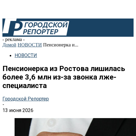
- реклама -
Домой
НОВОСТИ
Пенсионерка и...
НОВОСТИ
Пенсионерка из Ростова лишилась
более 3,6 млн из-за звонка лже-
специалиста
Городской Репортер
-
13 июня 2026