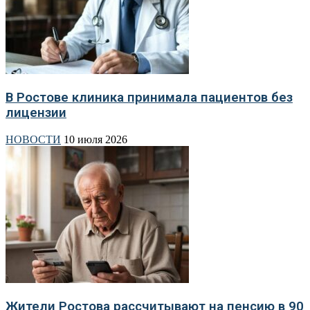
В Ростове клиника принимала пациентов без
лицензии
НОВОСТИ
10 июля 2026
Жители Ростова рассчитывают на пенсию в 90