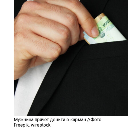
Мужчина прячет деньги в карман //Фото
Freepik, wirestock