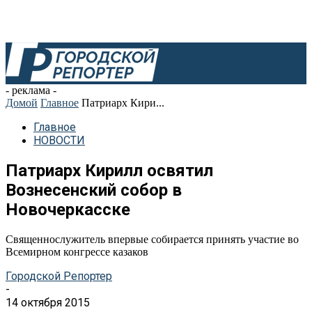
- реклама -
Домой
Главное
Патриарх Кири...
Главное
НОВОСТИ
Патриарх Кирилл освятил
Вознесенский собор в
Новочеркасске
Священнослужитель впервые собирается принять участие во
Всемирном конгрессе казаков
Городской Репортер
-
14 октября 2015