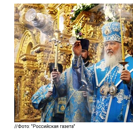
//Фото: "Российская газета"