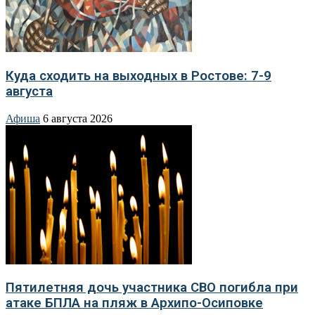
Куда сходить на выходных в Ростове: 7-9
августа
Афиша
6 августа 2026
Пятилетняя дочь участника СВО погибла при
атаке БПЛА на пляж в Архипо-Осиповке