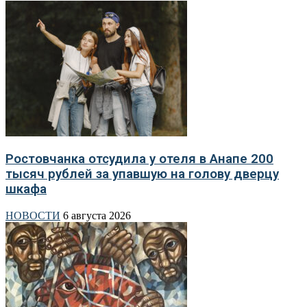
Ростовчанка отсудила у отеля в Анапе 200
тысяч рублей за упавшую на голову дверцу
шкафа
НОВОСТИ
6 августа 2026