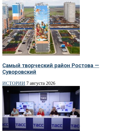
Самый творческий район Ростова —
Суворовский
ИСТОРИИ
7 августа 2026