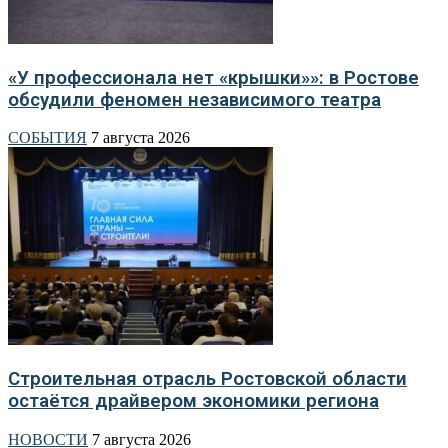
«У профессионала нет «крышки»»: в Ростове
обсудили феномен независимого театра
СОБЫТИЯ
7 августа 2026
Строительная отрасль Ростовской области
остаётся драйвером экономики региона
НОВОСТИ
7 августа 2026