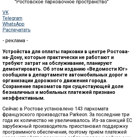
"Ростовское парковочное пространство"
VK
Telegram
WhatsApp
Распечатать
- реклама -
Устройства для оплаты парковки в центре Ростова-
на-Дону, которые практически не работают и
требуют затрат на обслуживание, планируют
демонтировать. Об этом изданию «Ведомости Юг»
сообщили в департаменте автомобильных дорог и
организации дорожного движения города.
Сохранение паркоматов при существующей доле
безналичных и мобильных платежей признано
неэффективным.
Сейчас в Ростове установлено 143 паркомата
французского производства Parkeon. За последние три
года их количество не увеличивалось. Из-за санкций ЕС
зарубежный производитель приостановил поддержку
программного обеспечения, поэтому приём платежей