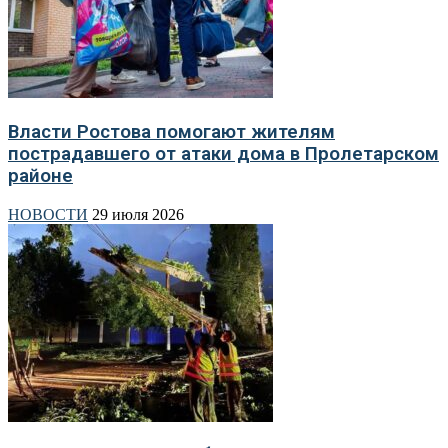
Власти Ростова помогают жителям
пострадавшего от атаки дома в Пролетарском
районе
НОВОСТИ
29 июля 2026