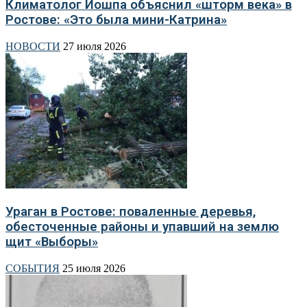
Климатолог Иошпа объяснил «шторм века» в
Ростове: «Это была мини-Катрина»
НОВОСТИ
27 июля 2026
Ураган в Ростове: поваленные деревья,
обесточенные районы и упавший на землю
щит «Выборы»
СОБЫТИЯ
25 июля 2026