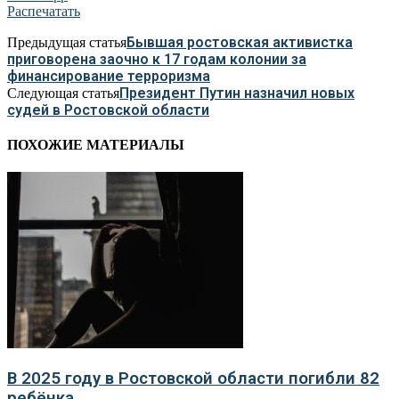
Распечатать
Бывшая ростовская активистка
Предыдущая статья
приговорена заочно к 17 годам колонии за
финансирование терроризма
Президент Путин назначил новых
Следующая статья
судей в Ростовской области
ПОХОЖИЕ МАТЕРИАЛЫ
В 2025 году в Ростовской области погибли 82
ребёнка