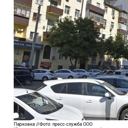
Парковка //Фото: пресс-служба ООО