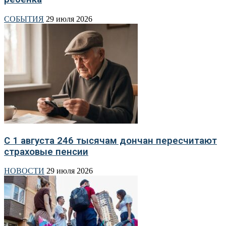
СОБЫТИЯ
29 июля 2026
С 1 августа 246 тысячам дончан пересчитают
страховые пенсии
НОВОСТИ
29 июля 2026