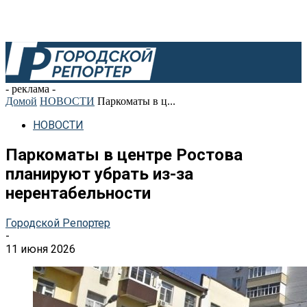
- реклама -
Домой
НОВОСТИ
Паркоматы в ц...
НОВОСТИ
Паркоматы в центре Ростова
планируют убрать из-за
нерентабельности
Городской Репортер
-
11 июня 2026