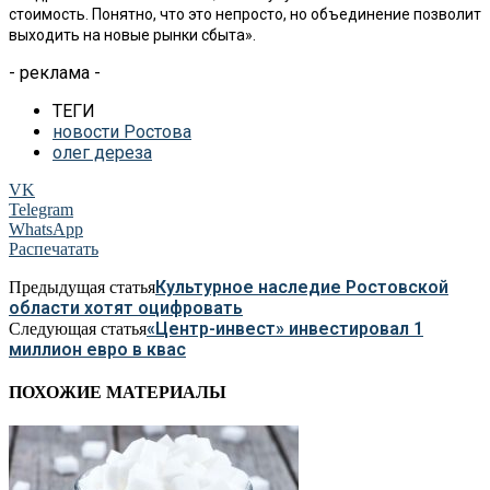
стоимость. Понятно, что это непросто, но объединение позволит
выходить на новые рынки сбыта».
- реклама -
ТЕГИ
новости Ростова
олег дереза
VK
Telegram
WhatsApp
Распечатать
Культурное наследие Ростовской
Предыдущая статья
области хотят оцифровать
«Центр-инвест» инвестировал 1
Следующая статья
миллион евро в квас
ПОХОЖИЕ МАТЕРИАЛЫ