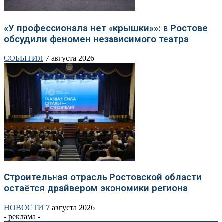
«У профессионала нет «крышки»»: в Ростове
обсудили феномен независимого театра
СОБЫТИЯ
7 августа 2026
Строительная отрасль Ростовской области
остаётся драйвером экономики региона
НОВОСТИ
7 августа 2026
- реклама -