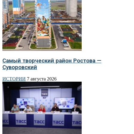
Самый творческий район Ростова —
Суворовский
ИСТОРИИ
7 августа 2026