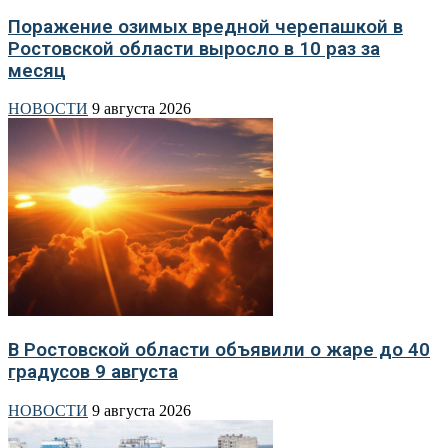
Поражение озимых вредной черепашкой в
Ростовской области выросло в 10 раз за
месяц
НОВОСТИ
9 августа 2026
В Ростовской области объявили о жаре до 40
градусов 9 августа
НОВОСТИ
9 августа 2026