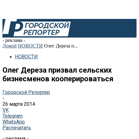
- реклама -
Домой
НОВОСТИ
Олег Дереза п...
НОВОСТИ
Олег Дереза призвал сельских
бизнесменов кооперироваться
Городской Репортер
-
26 марта 2014
VK
Telegram
WhatsApp
Распечатать
- реклама -