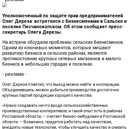
Уполномоченный по защите прав предпринимателей
Олег Дереза встретился с бизнесменами в Сальске и
поселке Песчанокопском. Об этом сообщает пресс-
секретарь Олега Дерезы.
На встрече обсудили проблемы сельских бизнесменов.
Одним из ключевых моментов, которые мешают
развитию бизнеса в сельских районах, является
противостояние крупных сетевых магазинов и малого
бизнеса в небольших городах и поселках.
- реклама -
Олег Дереза отметил, что выход можно найти в кооперации.
Объединившись, можно добиться производства достаточно
крупных партий продукции хорошего качества.
«Нужно создавать нечто вроде сельскохозяйственных
производственных кооперативов, и такой
опыт есть в районах
Ростовской области, — считает бизнес-омбудсмен в Ростовской
области. — Возможно, придется работать над качеством,
внедрять новые технологии, чтобы улучшить
качество и снизить