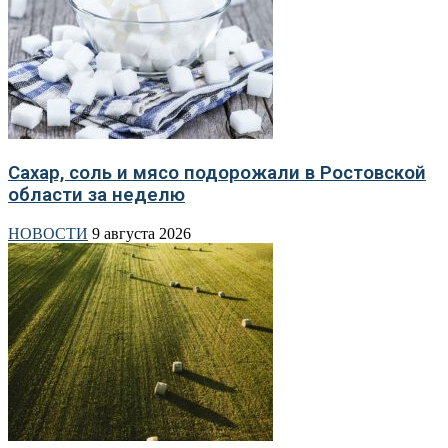
Сахар, соль и мясо подорожали в Ростовской
области за неделю
НОВОСТИ
9 августа 2026