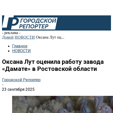
- реклама -
Домой
НОВОСТИ
Оксана Лут оц...
Главное
НОВОСТИ
Оксана Лут оценила работу завода
«Дамате» в Ростовской области
Городской Репортер
-
23 сентября 2025