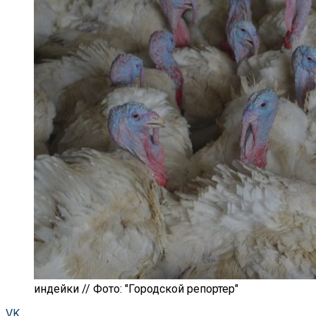
индейки // Фото: "Городской репортер"
VK