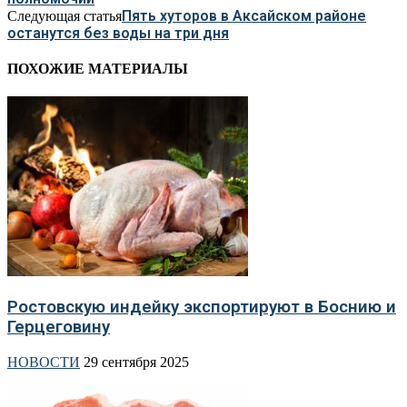
Пять хуторов в Аксайском районе
Следующая статья
останутся без воды на три дня
ПОХОЖИЕ МАТЕРИАЛЫ
Ростовскую индейку экспортируют в Боснию и
Герцеговину
НОВОСТИ
29 сентября 2025