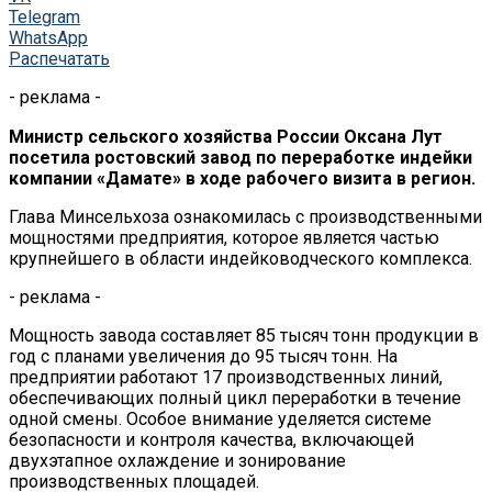
Telegram
WhatsApp
Распечатать
- реклама -
Министр сельского хозяйства России Оксана Лут
посетила ростовский завод по переработке индейки
компании «Дамате» в ходе рабочего визита в регион.
Глава Минсельхоза ознакомилась с производственными
мощностями предприятия, которое является частью
крупнейшего в области индейководческого комплекса.
- реклама -
Мощность завода составляет 85 тысяч тонн продукции в
год с планами увеличения до 95 тысяч тонн. На
предприятии работают 17 производственных линий,
обеспечивающих полный цикл переработки в течение
одной смены. Особое внимание уделяется системе
безопасности и контроля качества, включающей
двухэтапное охлаждение и зонирование
производственных площадей.