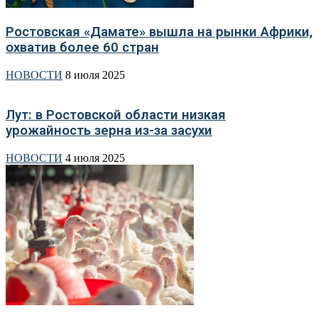
Ростовская «Дамате» вышла на рынки Африки,
охватив более 60 стран
НОВОСТИ
8 июля 2025
Лут: в Ростовской области низкая
урожайность зерна из-за засухи
НОВОСТИ
4 июля 2025