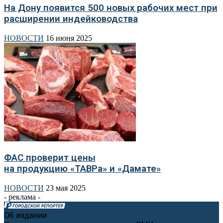
На Дону появится 500 новых рабочих мест при
расширении индейководства
НОВОСТИ
16 июня 2025
ФАС проверит цены
на продукцию «ТАВРа» и «Дамате»
НОВОСТИ
23 мая 2025
- реклама -
Об издании