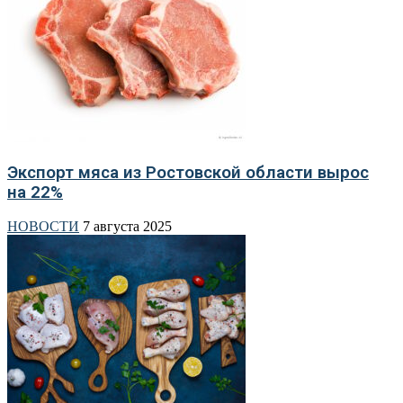
Экспорт мяса из Ростовской области вырос
на 22%
НОВОСТИ
7 августа 2025