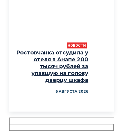
НОВОСТИ
Ростовчанка отсудила у
отеля в Анапе 200
тысяч рублей за
упавшую на голову
дверцу шкафа
6 АВГУСТА 2026