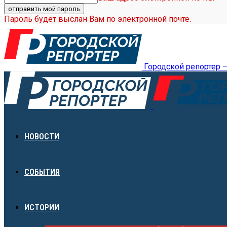
Пароль будет выслан Вам по электронной почте.
Городской репортер 
НОВОСТИ
СОБЫТИЯ
ИСТОРИИ