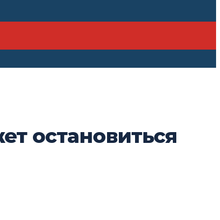
ет остановиться