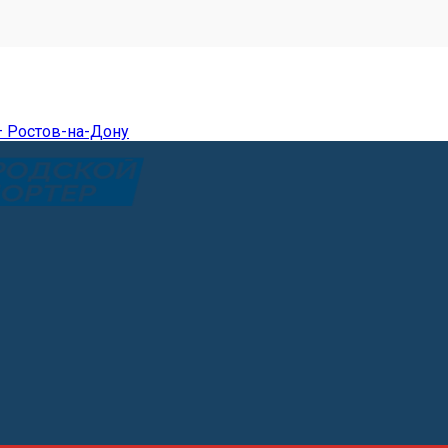
— Ростов-на-Дону