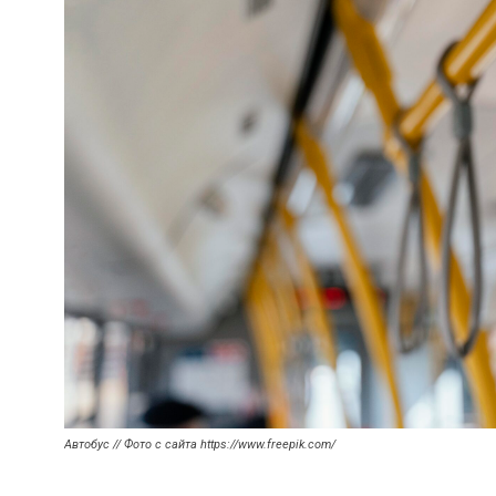
Автобус // Фото с сайта https://www.freepik.com/