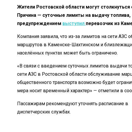
Жители Ростовской области могут столкнуться 
Причина — суточные лимиты на выдачу топлива,
предупреждением
выступил
перевозчик из Кам
Компания заявила, что из-за лимитов на сети АЗС 
маршрутов в Каменске-Шахтинском и близлежащ
населённых пунктах может быть ограничено.
«В связи с введением суточных лимитов выдачи т
сети АЗС в Ростовской области обслуживание мар
общественного транспорта возможно будет ограни
мера носит временный характер» — отметили в со
Пассажирам рекомендуют уточнять расписание в
диспетчерских службах.