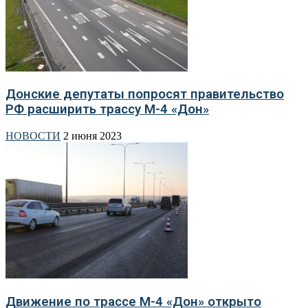
Донские депутаты попросят правительство
РФ расширить трассу М-4 «Дон»
НОВОСТИ
2 июня 2023
Движение по трассе М-4 «Дон» открыто