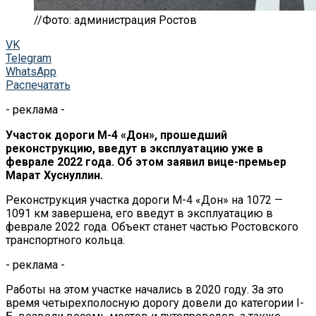
//Фото: администрация Ростов
VK
Telegram
WhatsApp
Распечатать
- реклама -
Участок дороги М-4 «Дон», прошедший
реконструкцию, введут в эксплуатацию уже в
феврале 2022 года. Об этом заявил вице-премьер
Марат Хуснуллин.
Реконструкция участка дороги М-4 «Дон» на 1072 —
1091 км завершена, его введут в эксплуатацию в
феврале 2022 года. Объект станет частью Ростовского
транспортного кольца.
- реклама -
Работы на этом участке начались в 2020 году. За это
время четырехполосную дорогу довели до категории I-