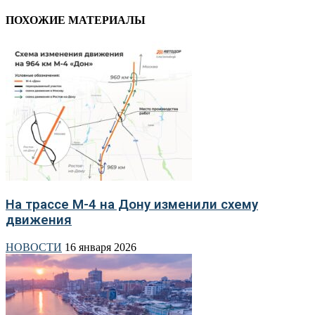
ПОХОЖИЕ МАТЕРИАЛЫ
На трассе М-4 на Дону изменили схему
движения
НОВОСТИ
16 января 2026