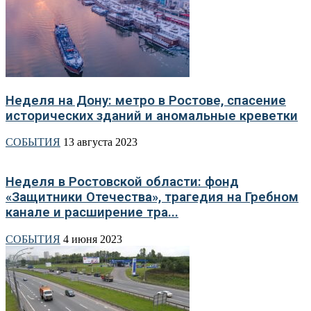
Неделя на Дону: метро в Ростове, спасение
исторических зданий и аномальные креветки
СОБЫТИЯ
13 августа 2023
Неделя в Ростовской области: фонд
«Защитники Отечества», трагедия на Гребном
канале и расширение тра...
СОБЫТИЯ
4 июня 2023