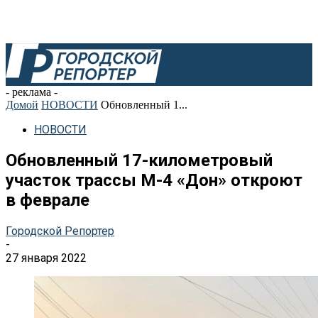
- реклама -
Домой
НОВОСТИ
Обновленный 1...
НОВОСТИ
Обновленный 17-километровый
участок трассы М-4 «Дон» откроют
в феврале
Городской Репортер
-
27 января 2022