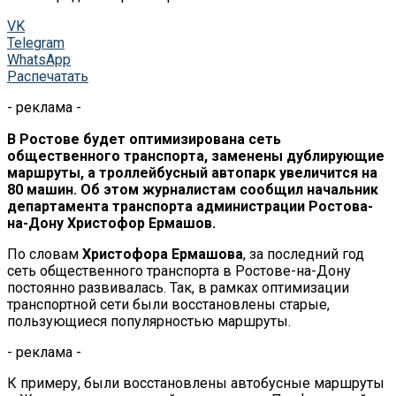
VK
Telegram
WhatsApp
Распечатать
- реклама -
В Ростове будет оптимизирована сеть
общественного транспорта, заменены дублирующие
маршруты, а троллейбусный автопарк увеличится на
80 машин. Об этом журналистам сообщил начальник
департамента транспорта администрации Ростова-
на-Дону Христофор Ермашов.
По словам
Христофора Ермашова
, за последний год
сеть общественного транспорта в Ростове-на-Дону
постоянно развивалась. Так, в рамках оптимизации
транспортной сети были восстановлены старые,
пользующиеся популярностью маршруты.
- реклама -
К примеру, были восстановлены автобусные маршруты