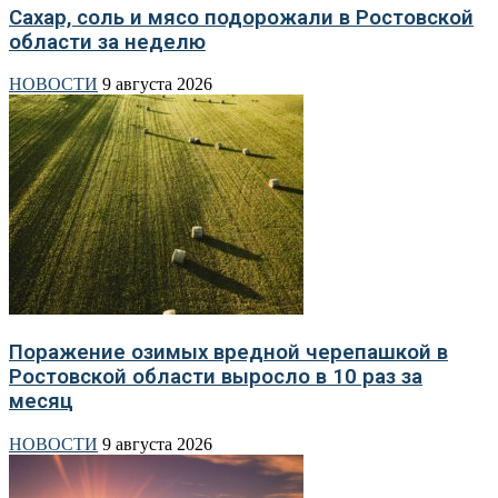
Сахар, соль и мясо подорожали в Ростовской
области за неделю
НОВОСТИ
9 августа 2026
Поражение озимых вредной черепашкой в
Ростовской области выросло в 10 раз за
месяц
НОВОСТИ
9 августа 2026