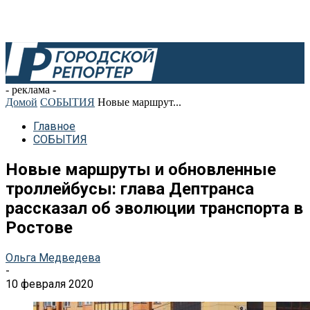
- реклама -
Домой
СОБЫТИЯ
Новые маршрут...
Главное
СОБЫТИЯ
Новые маршруты и обновленные
троллейбусы: глава Дептранса
рассказал об эволюции транспорта в
Ростове
Ольга Медведева
-
10 февраля 2020