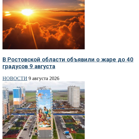
В Ростовской области объявили о жаре до 40
градусов 9 августа
НОВОСТИ
9 августа 2026