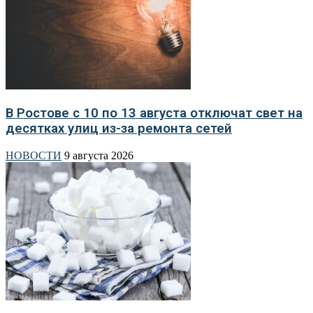
В Ростове с 10 по 13 августа отключат свет на
десятках улиц из-за ремонта сетей
НОВОСТИ
9 августа 2026