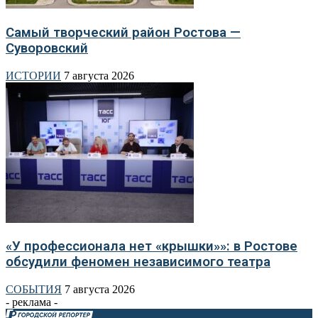
Самый творческий район Ростова —
Суворовский
ИСТОРИИ
7 августа 2026
«У профессионала нет «крышки»»: в Ростове
обсудили феномен независимого театра
СОБЫТИЯ
7 августа 2026
- реклама -