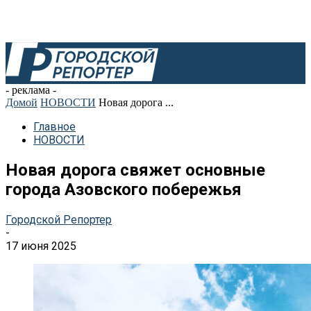
- реклама -
Домой
НОВОСТИ
Новая дорога ...
Главное
НОВОСТИ
Новая дорога свяжет основные
города Азовского побережья
Городской Репортер
-
17 июня 2025