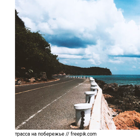
трасса на побережье // freepik.com