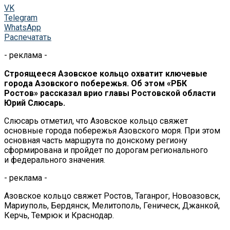
VK
Telegram
WhatsApp
Распечатать
- реклама -
Строящееся Азовское кольцо охватит ключевые
города Азовского побережья. Об этом «РБК
Ростов» рассказал врио главы Ростовской области
Юрий Слюсарь.
Слюсарь отметил, что Азовское кольцо свяжет
основные города побережья Азовского моря. При этом
основная часть маршрута по донскому региону
сформирована и пройдет по дорогам регионального
и федерального значения.
- реклама -
Азовское кольцо свяжет Ростов, Таганрог, Новоазовск,
Мариуполь, Бердянск, Мелитополь, Геническ, Джанкой,
Керчь, Темрюк и Краснодар.