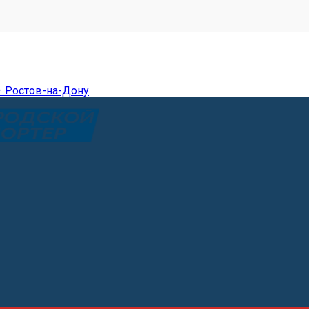
— Ростов-на-Дону