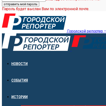
Пароль будет выслан Вам по электронной почте.
Городской репортер 
НОВОСТИ
СОБЫТИЯ
ИСТОРИИ