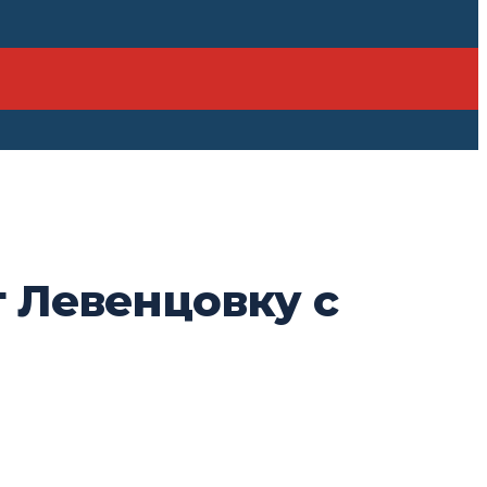
 Левенцовку с