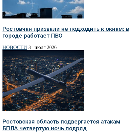
Ростовчан призвали не подходить к окнам: в
городе работает ПВО
НОВОСТИ
31 июля 2026
Ростовская область подвергается атакам
БПЛА четвертую ночь подряд