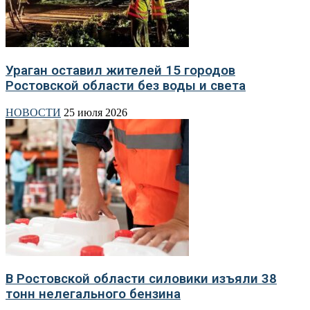
Ураган оставил жителей 15 городов
Ростовской области без воды и света
НОВОСТИ
25 июля 2026
В Ростовской области силовики изъяли 38
тонн нелегального бензина