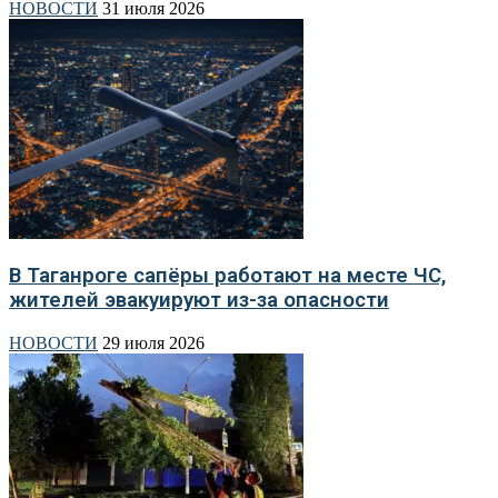
НОВОСТИ
31 июля 2026
В Таганроге сапёры работают на месте ЧС,
жителей эвакуируют из-за опасности
НОВОСТИ
29 июля 2026