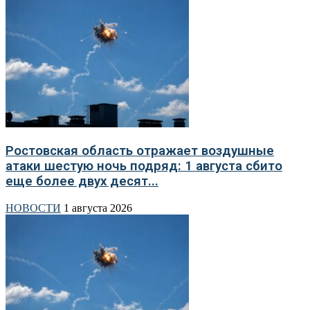
Ростовская область отражает воздушные
атаки шестую ночь подряд: 1 августа сбито
еще более двух десят...
НОВОСТИ
1 августа 2026