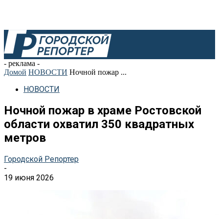
- реклама -
Домой
НОВОСТИ
Ночной пожар ...
НОВОСТИ
Ночной пожар в храме Ростовской
области охватил 350 квадратных
метров
Городской Репортер
-
19 июня 2026