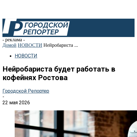
- реклама -
Домой
НОВОСТИ
Нейробариста ...
НОВОСТИ
Нейробариста будет работать в
кофейнях Ростова
Городской Репортер
-
22 мая 2026