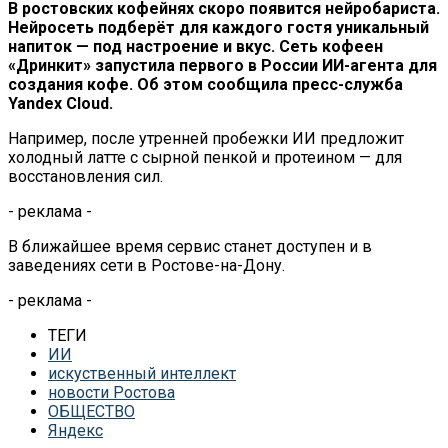
В ростовских кофейнях скоро появится нейробариста.
Нейросеть подберёт для каждого гостя уникальный
напиток — под настроение и вкус. Сеть кофеен
«Дринкит» запустила первого в России ИИ-агента для
создания кофе.
Об этом сообщила пресс-служба
Yandex Cloud.
Например, после утренней пробежки ИИ предложит
холодный латте с сырной пенкой и протеином — для
восстановления сил.
- реклама -
В ближайшее время сервис станет доступен и в
заведениях сети в Ростове-на-Дону.
- реклама -
ТЕГИ
ИИ
искуственный интеллект
новости Ростова
ОБЩЕСТВО
Яндекс