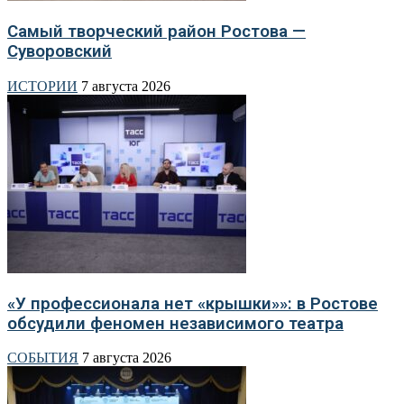
Самый творческий район Ростова —
Суворовский
ИСТОРИИ
7 августа 2026
«У профессионала нет «крышки»»: в Ростове
обсудили феномен независимого театра
СОБЫТИЯ
7 августа 2026