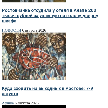
Ростовчанка отсудила у отеля в Анапе 200
тысяч рублей за упавшую на голову дверцу
шкафа
НОВОСТИ
6 августа 2026
Куда сходить на выходных в Ростове: 7-9
августа
Афиша
6 августа 2026