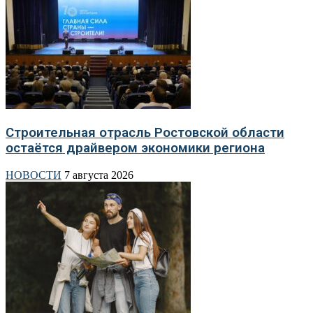
Строительная отрасль Ростовской области
остаётся драйвером экономики региона
НОВОСТИ
7 августа 2026