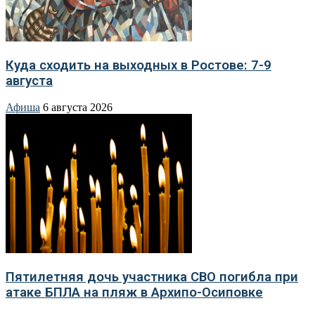
Куда сходить на выходных в Ростове: 7-9
августа
Афиша
6 августа 2026
Пятилетняя дочь участника СВО погибла при
атаке БПЛА на пляж в Архипо-Осиповке