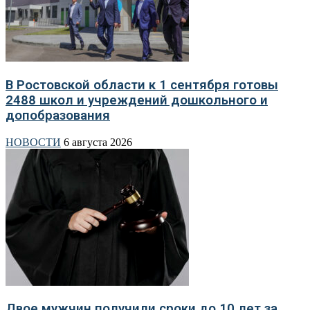
В Ростовской области к 1 сентября готовы
2488 школ и учреждений дошкольного и
допобразования
НОВОСТИ
6 августа 2026
Двое мужчин получили сроки до 10 лет за