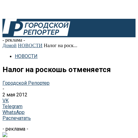
- реклама -
Домой
НОВОСТИ
Налог на роск...
НОВОСТИ
Налог на роскошь отменяется
Городской Репортер
-
2 мая 2012
VK
Telegram
WhatsApp
Распечатать
- реклама -