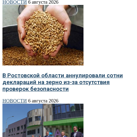
НОВОСТИ
6 августа 2026
В Ростовской области аннулировали сотни
деклараций на зерно из-за отсутствия
проверок безопасности
НОВОСТИ
6 августа 2026