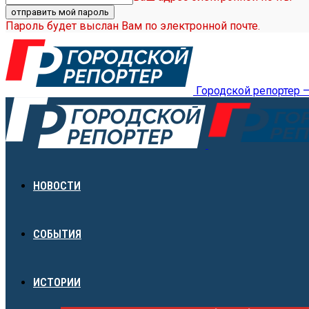
Пароль будет выслан Вам по электронной почте.
Городской репортер 
НОВОСТИ
СОБЫТИЯ
ИСТОРИИ