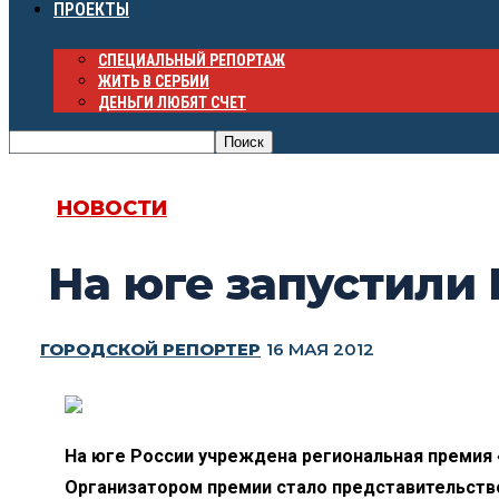
ПРОЕКТЫ
СПЕЦИАЛЬНЫЙ РЕПОРТАЖ
ЖИТЬ В СЕРБИИ
ДЕНЬГИ ЛЮБЯТ СЧЕТ
НОВОСТИ
На юге запустили
ГОРОДСКОЙ РЕПОРТЕР
16 МАЯ 2012
На юге России учреждена региональная премия 
Организатором премии стало представительство