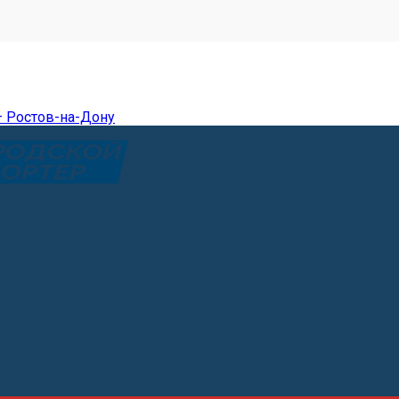
— Ростов-на-Дону