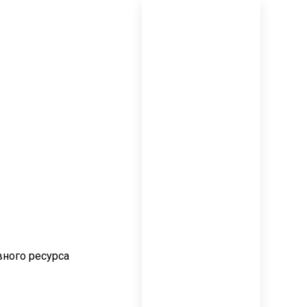
вного ресурса