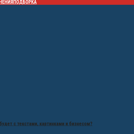
НЕНИЯ
ПОДБОРКА
будет с текстами, картинками и бизнесом?