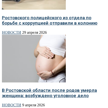
Ростовского полицейского из отдела по
борьбе с коррупцией отправили в колонию
НОВОСТИ
29 апреля 2026
В Ростовской области после родов умерла
женщина: возбуждено уголовное дело
НОВОСТИ
9 апреля 2026