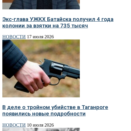
Экс-глава УЖКХ Батайска получил 4 года
колонии за взятки на 735 тысяч
НОВОСТИ
17 июля 2026
В деле о тройном убийстве в Таганроге
появились новые подробности
НОВОСТИ
10 июля 2026