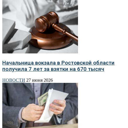
Начальница вокзала в Ростовской области
получила 7 лет за взятки на 670 тысяч
НОВОСТИ
27 июня 2026