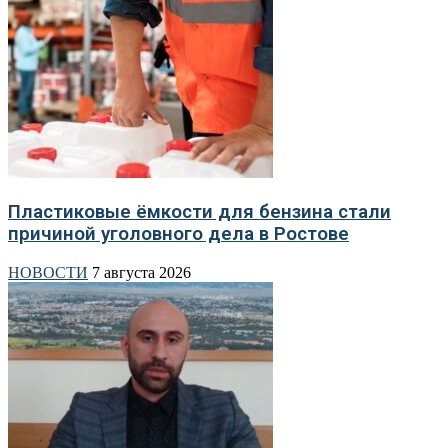
Пластиковые ёмкости для бензина стали
причиной уголовного дела в Ростове
НОВОСТИ
7 августа 2026