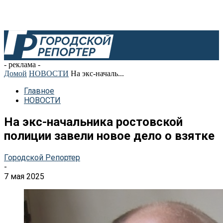
- реклама -
Домой
НОВОСТИ
На экс-началь...
Главное
НОВОСТИ
На экс-начальника ростовской
полиции завели новое дело о взятке
Городской Репортер
-
7 мая 2025