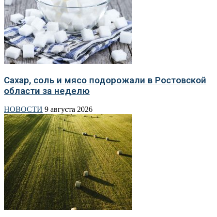
Сахар, соль и мясо подорожали в Ростовской
области за неделю
НОВОСТИ
9 августа 2026