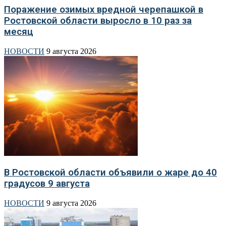
Поражение озимых вредной черепашкой в
Ростовской области выросло в 10 раз за
месяц
НОВОСТИ
9 августа 2026
В Ростовской области объявили о жаре до 40
градусов 9 августа
НОВОСТИ
9 августа 2026