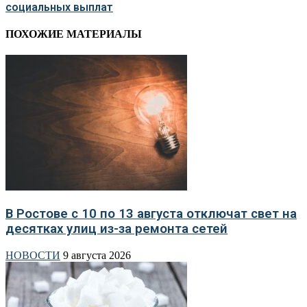
социальных выплат
ПОХОЖИЕ МАТЕРИАЛЫ
В Ростове с 10 по 13 августа отключат свет на
десятках улиц из-за ремонта сетей
НОВОСТИ
9 августа 2026