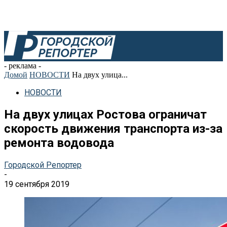
- реклама -
Домой
НОВОСТИ
На двух улица...
НОВОСТИ
На двух улицах Ростова ограничат
скорость движения транспорта из-за
ремонта водовода
Городской Репортер
-
19 сентября 2019