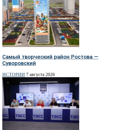
Самый творческий район Ростова —
Суворовский
ИСТОРИИ
7 августа 2026