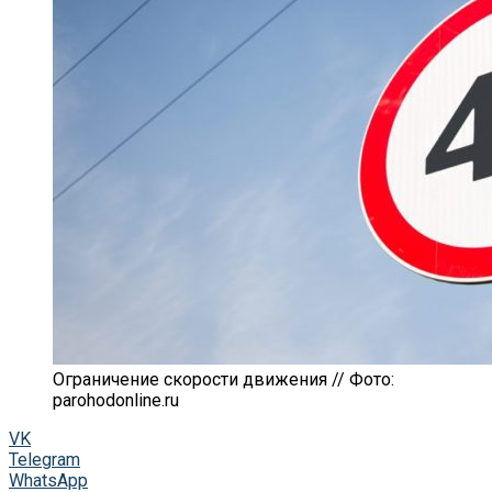
Ограничение скорости движения // Фото:
parohodonline.ru
VK
Telegram
WhatsApp