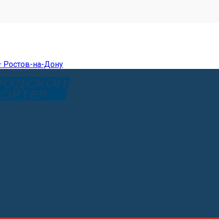
— Ростов-на-Дону