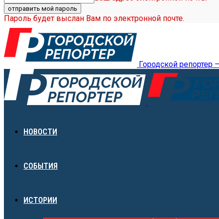
Пароль будет выслан Вам по электронной почте.
Городской репортер 
НОВОСТИ
СОБЫТИЯ
ИСТОРИИ