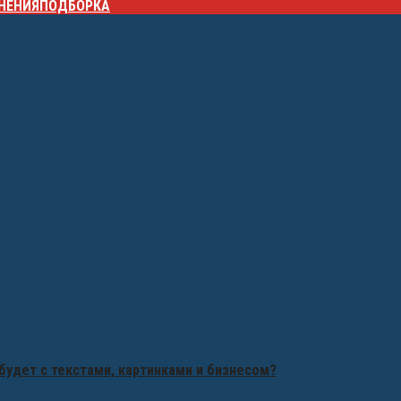
НЕНИЯ
ПОДБОРКА
будет с текстами, картинками и бизнесом?