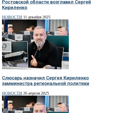
Ростовской области возглавил Сергей
Кириленко
НОВОСТИ
11 декабря 2025
Слюсарь назначил Сергея Кириленко
замминистра региональной политики
НОВОСТИ
26 апреля 2025