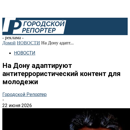
- реклама -
Домой
НОВОСТИ
На Дону адапт...
НОВОСТИ
На Дону адаптируют
антитеррористический контент для
молодежи
Городской Репортер
-
22 июня 2026