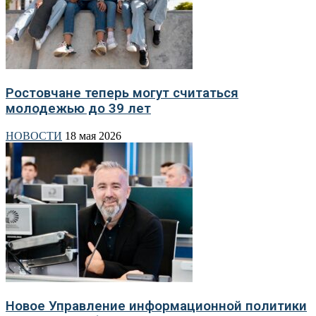
Ростовчане теперь могут считаться
молодежью до 39 лет
НОВОСТИ
18 мая 2026
Новое Управление информационной политики