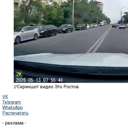
//Скриншот видео Это Ростов
VK
Telegram
WhatsApp
Распечатать
- реклама -