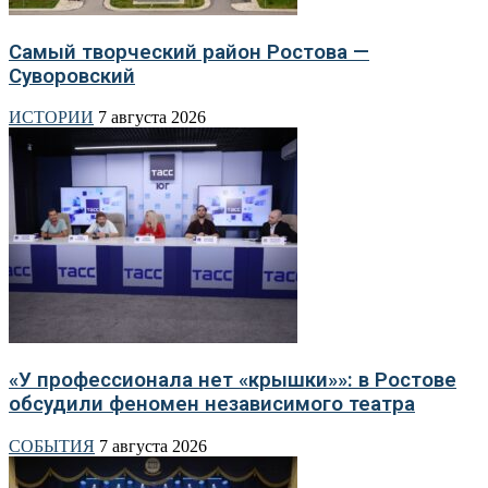
Самый творческий район Ростова —
Суворовский
ИСТОРИИ
7 августа 2026
«У профессионала нет «крышки»»: в Ростове
обсудили феномен независимого театра
СОБЫТИЯ
7 августа 2026