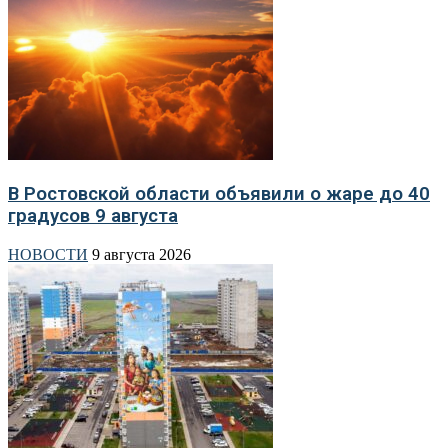
В Ростовской области объявили о жаре до 40
градусов 9 августа
НОВОСТИ
9 августа 2026