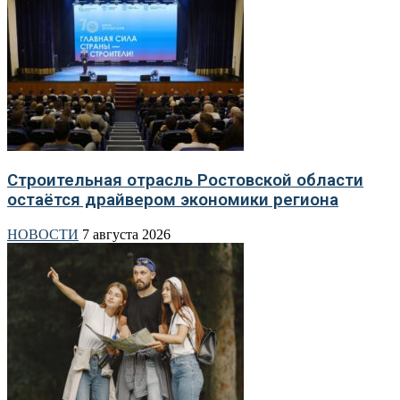
Строительная отрасль Ростовской области
остаётся драйвером экономики региона
НОВОСТИ
7 августа 2026