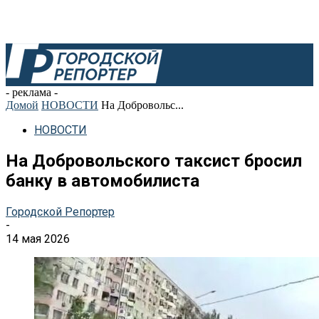
- реклама -
Домой
НОВОСТИ
На Добровольс...
НОВОСТИ
На Добровольского таксист бросил
банку в автомобилиста
Городской Репортер
-
14 мая 2026