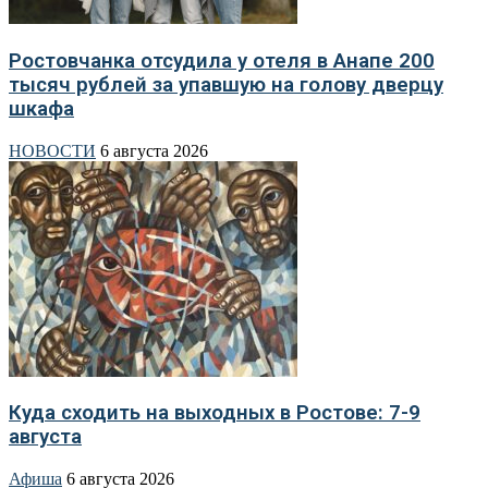
Ростовчанка отсудила у отеля в Анапе 200
тысяч рублей за упавшую на голову дверцу
шкафа
НОВОСТИ
6 августа 2026
Куда сходить на выходных в Ростове: 7-9
августа
Афиша
6 августа 2026