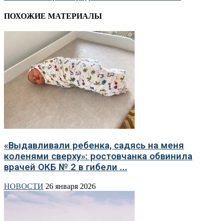
ПОХОЖИЕ МАТЕРИАЛЫ
«Выдавливали ребенка, садясь на меня
коленями сверху»: ростовчанка обвинила
врачей ОКБ № 2 в гибели ...
НОВОСТИ
26 января 2026