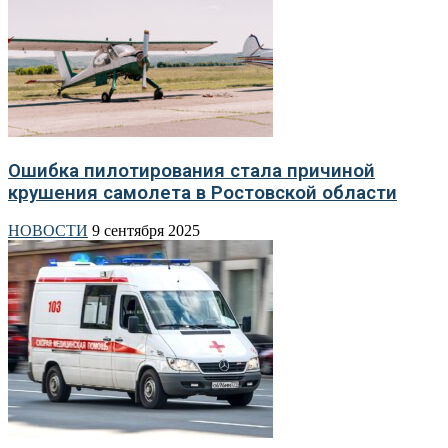
Ошибка пилотирования стала причиной
крушения самолета в Ростовской области
НОВОСТИ
9 сентября 2025