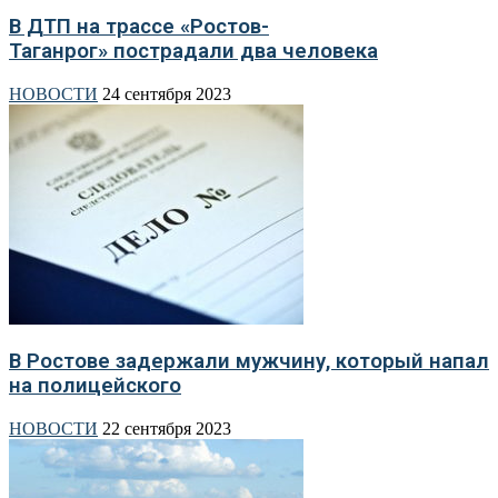
В ДТП на трассе «Ростов-
Таганрог» пострадали два человека
НОВОСТИ
24 сентября 2023
В Ростове задержали мужчину, который напал
на полицейского
НОВОСТИ
22 сентября 2023