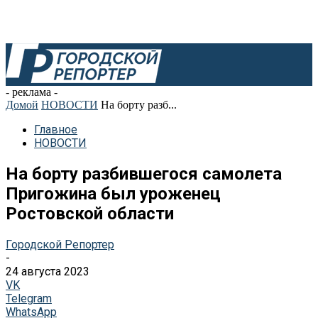
- реклама -
Домой
НОВОСТИ
На борту разб...
Главное
НОВОСТИ
На борту разбившегося самолета
Пригожина был уроженец
Ростовской области
Городской Репортер
-
24 августа 2023
VK
Telegram
WhatsApp