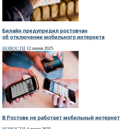
Билайн предупредил ростовчан
об отключении мобильного интернета
НОВОСТИ
12 июня 2025
В Ростове не работает мобильный интернет
НОВОСТИ
4 июня 2025