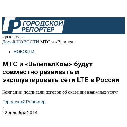
- реклама -
Домой
НОВОСТИ
МТС и «Вымпел...
НОВОСТИ
МТС и «ВымпелКом» будут
совместно развивать и
эксплуатировать сети LTE в России
Компании подписали договор об оказании взаимных услуг
Городской Репортер
-
22 декабря 2014