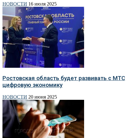
НОВОСТИ
16 июля 2025
Ростовская область будет развивать с МТС
цифровую экономику
НОВОСТИ
20 июня 2025