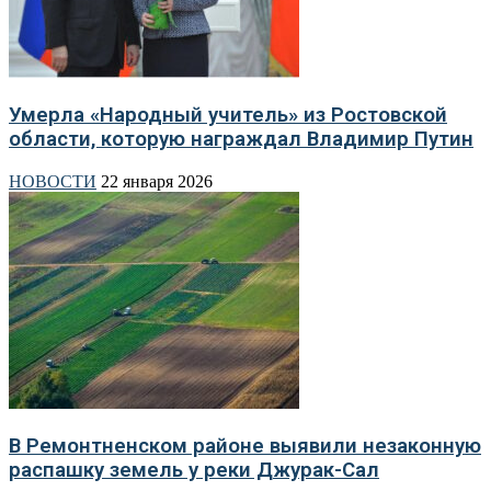
Умерла «Народный учитель» из Ростовской
области, которую награждал Владимир Путин
НОВОСТИ
22 января 2026
В Ремонтненском районе выявили незаконную
распашку земель у реки Джурак-Сал