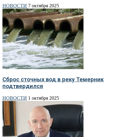
НОВОСТИ
7 октября 2025
Сброс сточных вод в реку Темерник
подтвердился
НОВОСТИ
1 октября 2025