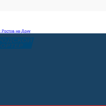
— Ростов-на-Дону