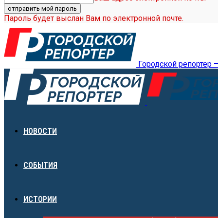
Пароль будет выслан Вам по электронной почте.
Городской репортер 
НОВОСТИ
СОБЫТИЯ
ИСТОРИИ