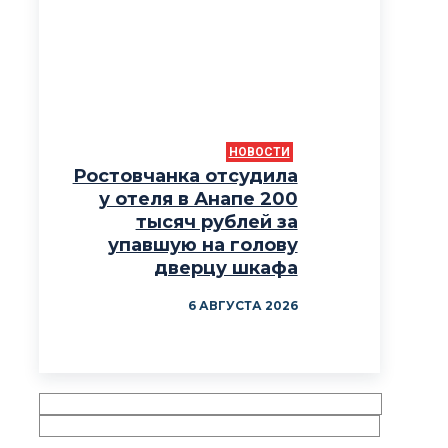
НОВОСТИ
Ростовчанка отсудила
у отеля в Анапе 200
тысяч рублей за
упавшую на голову
дверцу шкафа
6 АВГУСТА 2026