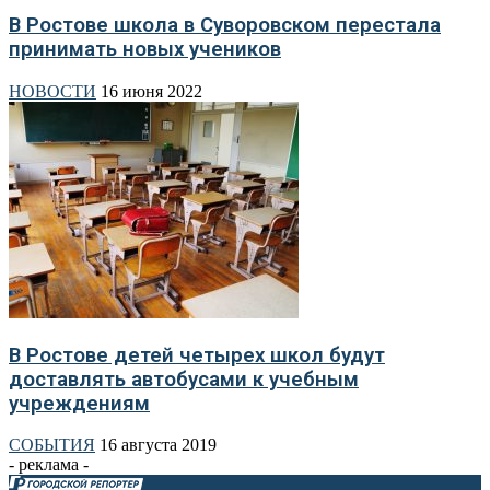
В Ростове школа в Суворовском перестала
принимать новых учеников
НОВОСТИ
16 июня 2022
В Ростове детей четырех школ будут
доставлять автобусами к учебным
учреждениям
СОБЫТИЯ
16 августа 2019
- реклама -