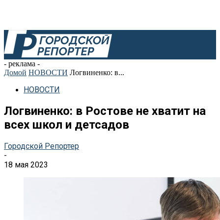
- реклама -
Домой
НОВОСТИ
Логвиненко: в...
НОВОСТИ
Логвиненко: в Ростове не хватит на
всех школ и детсадов
Городской Репортер
-
18 мая 2023