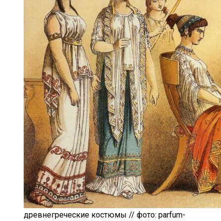
древнегреческие костюмы // фото: parfum-