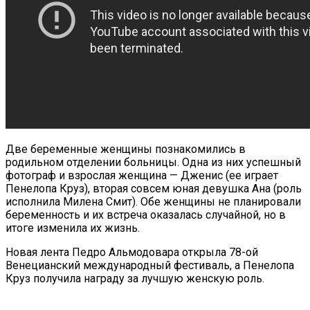
Две беременные женщины познакомились в
родильном отделении больницы. Одна из них успешный
фотограф и взрослая женщина — Дженис (ее играет
Пенелопа Круз), вторая совсем юная девушка Ана (роль
исполнила Милена Смит). Обе женщины не планировали
беременность и их встреча оказалась случайной, но в
итоге изменила их жизнь.
Новая лента Педро Альмодовара открыла 78-ой
Венецианский международный фестиваль, а Пенелопа
Круз получила награду за лучшую женскую роль.