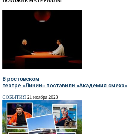
ПОХОЖИЕ МАТЕРИАЛЫ
В ростовском
театре «Линии» поставили «Академия смеха»
СОБЫТИЯ
21 ноября 2023