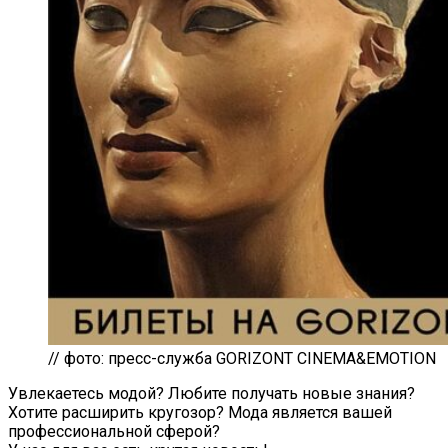
// фото: пресс-служба GORIZONT CINEMA&EMOTION
Увлекаетесь модой? Любите получать новые знания?
Хотите расширить кругозор? Мода является вашей
профессиональной сферой?