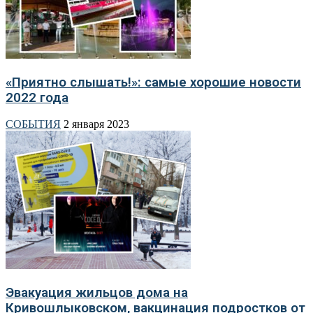
«Приятно слышать!»: самые хорошие новости
2022 года
СОБЫТИЯ
2 января 2023
Эвакуация жильцов дома на
Кривошлыковском, вакцинация подростков от