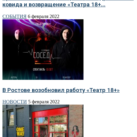
ковида и возвращение «Театра 18+...
СОБЫТИЯ
6 февраля 2022
В Ростове возобновил работу «Театр 18+»
НОВОСТИ
5 февраля 2022