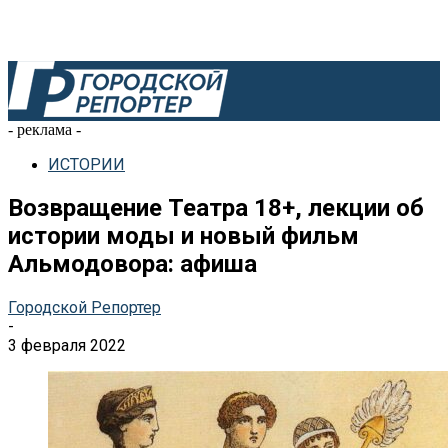
- реклама -
ИСТОРИИ
Возвращение Театра 18+, лекции об
истории моды и новый фильм
Альмодовора: афиша
Городской Репортер
-
3 февраля 2022