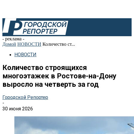
- реклама -
Домой
НОВОСТИ
Количество ст...
НОВОСТИ
Количество строящихся
многоэтажек в Ростове-на-Дону
выросло на четверть за год
Городской Репортер
-
30 июня 2026