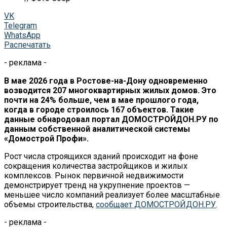
VK
Telegram
WhatsApp
Распечатать
- реклама -
В мае 2026 года в Ростове-на-Дону одновременно
возводится 207 многоквартирных жилых домов. Это
почти на 24% больше, чем в мае прошлого года,
когда в городе строилось 167 объектов. Такие
данные обнародовал портал ДОМОСТРОЙДОН.РУ по
данным собственной аналитической системы
«Домострой Профи».
Рост числа строящихся зданий происходит на фоне
сокращения количества застройщиков и жилых
комплексов. Рынок первичной недвижимости
демонстрирует тренд на укрупнение проектов —
меньшее число компаний реализует более масштабные
объемы строительства,
сообщает ДОМОСТРОЙДОН.РУ
.
- реклама -