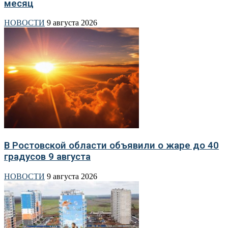
месяц
НОВОСТИ
9 августа 2026
В Ростовской области объявили о жаре до 40
градусов 9 августа
НОВОСТИ
9 августа 2026