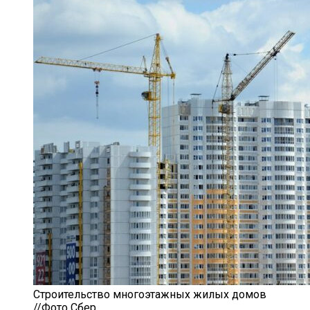
Строительство многоэтажных жилых домов
//Фото Сбер