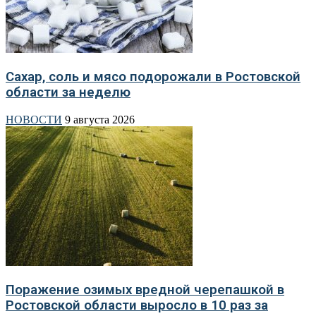
Сахар, соль и мясо подорожали в Ростовской
области за неделю
НОВОСТИ
9 августа 2026
Поражение озимых вредной черепашкой в
Ростовской области выросло в 10 раз за