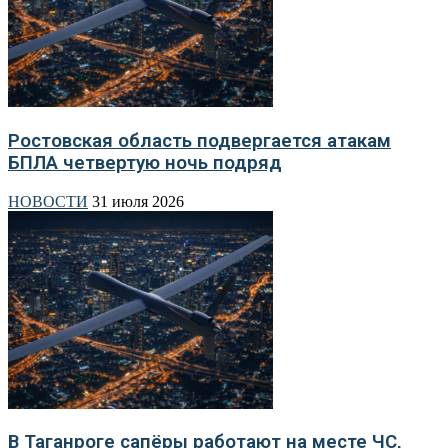
Ростовская область подвергается атакам
БПЛА четвертую ночь подряд
НОВОСТИ
31 июля 2026
В Таганроге сапёры работают на месте ЧС,