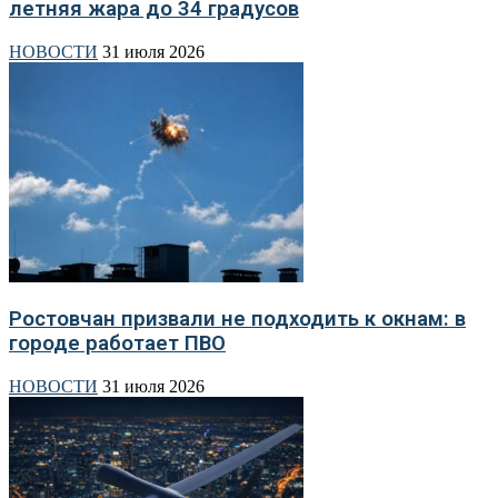
летняя жара до 34 градусов
НОВОСТИ
31 июля 2026
Ростовчан призвали не подходить к окнам: в
городе работает ПВО
НОВОСТИ
31 июля 2026