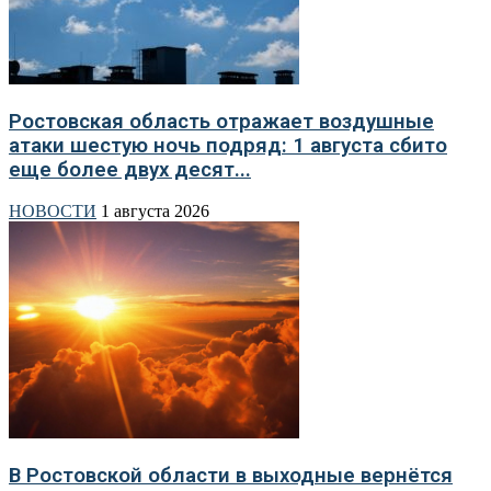
Ростовская область отражает воздушные
атаки шестую ночь подряд: 1 августа сбито
еще более двух десят...
НОВОСТИ
1 августа 2026
В Ростовской области в выходные вернётся