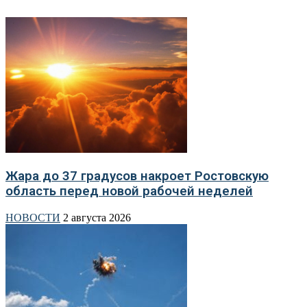
Жара до 37 градусов накроет Ростовскую
область перед новой рабочей неделей
НОВОСТИ
2 августа 2026