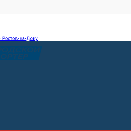
— Ростов-на-Дону