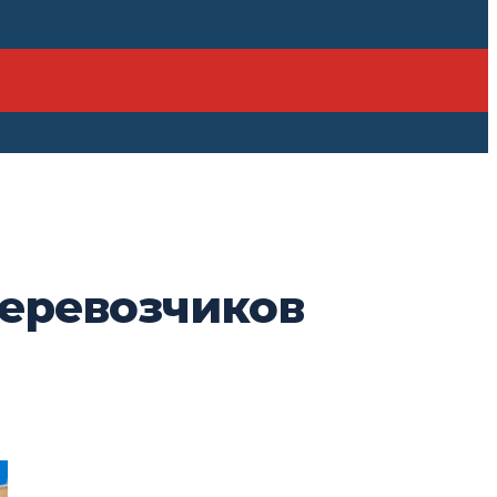
перевозчиков