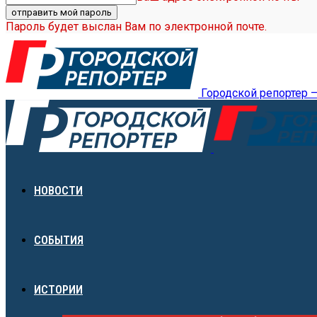
Пароль будет выслан Вам по электронной почте.
Городской репортер 
НОВОСТИ
СОБЫТИЯ
ИСТОРИИ