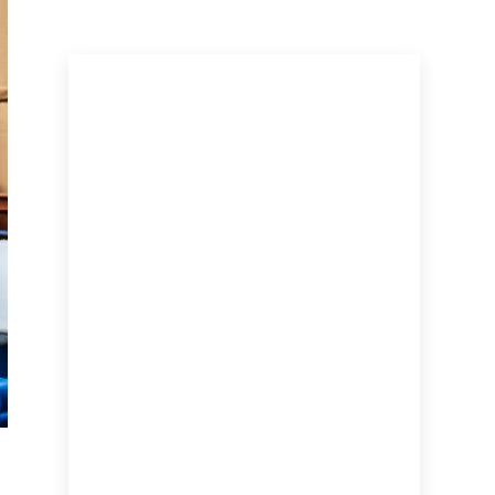
ПОСЛЕДНИЕ НОВОСТИ