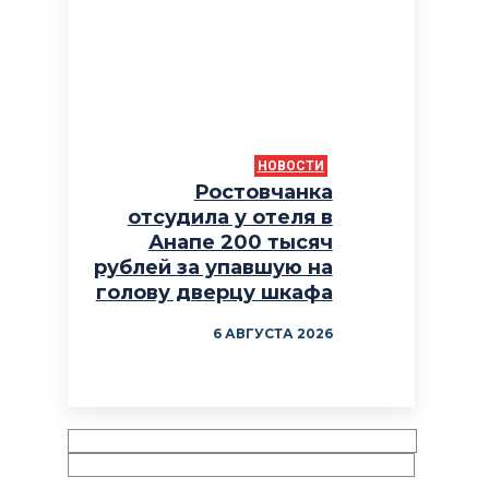
НОВОСТИ
Ростовчанка
отсудила у отеля в
Анапе 200 тысяч
рублей за упавшую на
голову дверцу шкафа
6 АВГУСТА 2026