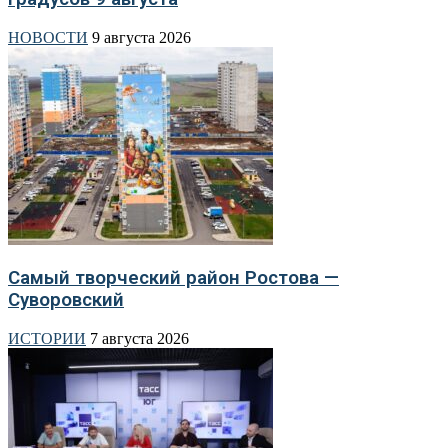
НОВОСТИ
9 августа 2026
Самый творческий район Ростова —
Суворовский
ИСТОРИИ
7 августа 2026