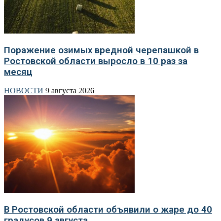
Поражение озимых вредной черепашкой в
Ростовской области выросло в 10 раз за
месяц
НОВОСТИ
9 августа 2026
В Ростовской области объявили о жаре до 40
градусов 9 августа