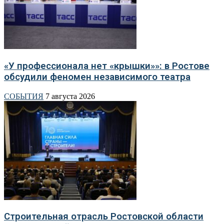
«У профессионала нет «крышки»»: в Ростове
обсудили феномен независимого театра
СОБЫТИЯ
7 августа 2026
Строительная отрасль Ростовской области