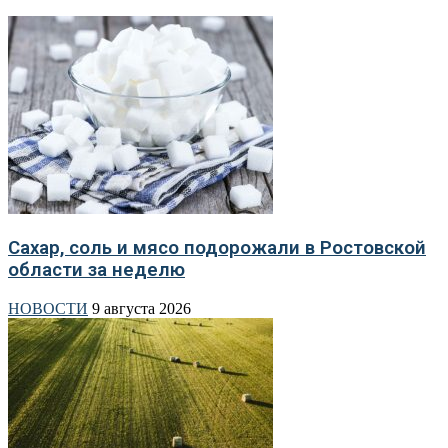
Сахар, соль и мясо подорожали в Ростовской
области за неделю
НОВОСТИ
9 августа 2026