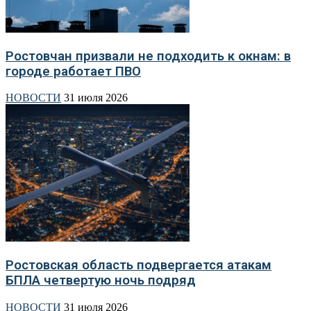
Ростовчан призвали не подходить к окнам: в
городе работает ПВО
НОВОСТИ
31 июля 2026
Ростовская область подвергается атакам
БПЛА четвертую ночь подряд
НОВОСТИ
31 июля 2026