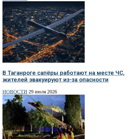
В Таганроге сапёры работают на месте ЧС,
жителей эвакуируют из-за опасности
НОВОСТИ
29 июля 2026