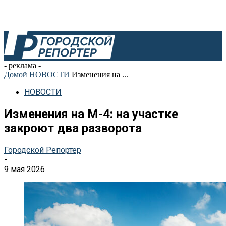
- реклама -
Домой
НОВОСТИ
Изменения на ...
НОВОСТИ
Изменения на М-4: на участке
закроют два разворота
Городской Репортер
-
9 мая 2026