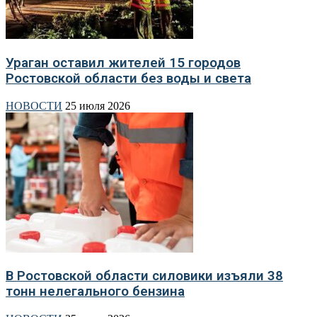
Ураган оставил жителей 15 городов
Ростовской области без воды и света
НОВОСТИ
25 июля 2026
В Ростовской области силовики изъяли 38
тонн нелегального бензина