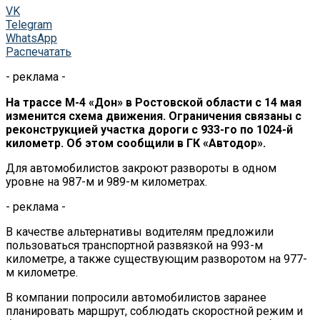
VK
Telegram
WhatsApp
Распечатать
- реклама -
На трассе М-4 «Дон» в Ростовской области с 14 мая
изменится схема движения. Ограничения связаны с
реконструкцией участка дороги с 933-го по 1024-й
километр. Об этом сообщили в ГК «Автодор».
Для автомобилистов закроют развороты в одном
уровне на 987-м и 989-м километрах.
- реклама -
В качестве альтернативы водителям предложили
пользоваться транспортной развязкой на 993-м
километре, а также существующим разворотом на 977-
м километре.
В компании попросили автомобилистов заранее
планировать маршрут, соблюдать скоростной режим и