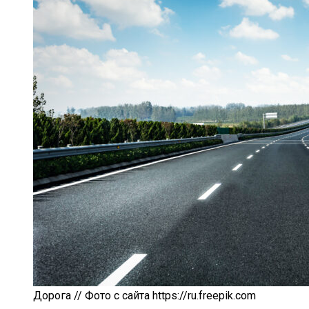
Дорога // Фото с сайта https://ru.freepik.com