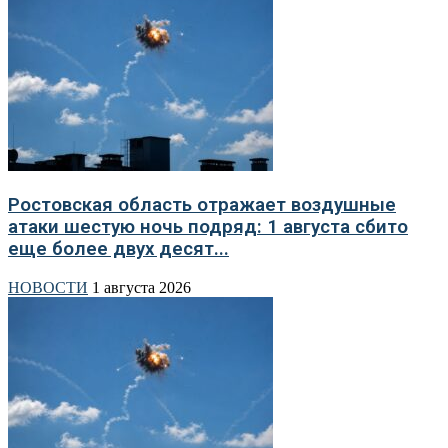
Ростовская область отражает воздушные
атаки шестую ночь подряд: 1 августа сбито
еще более двух десят...
НОВОСТИ
1 августа 2026