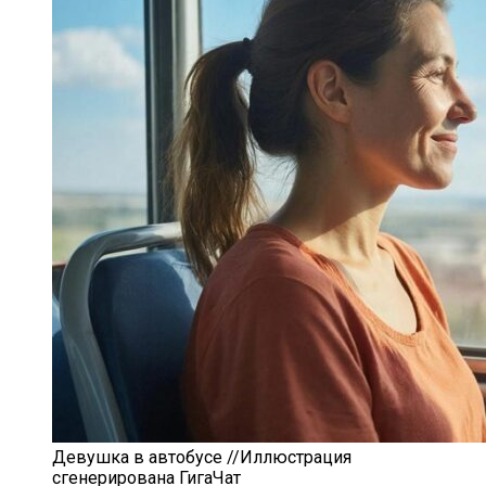
Девушка в автобусе //Иллюстрация
сгенерирована ГигаЧат