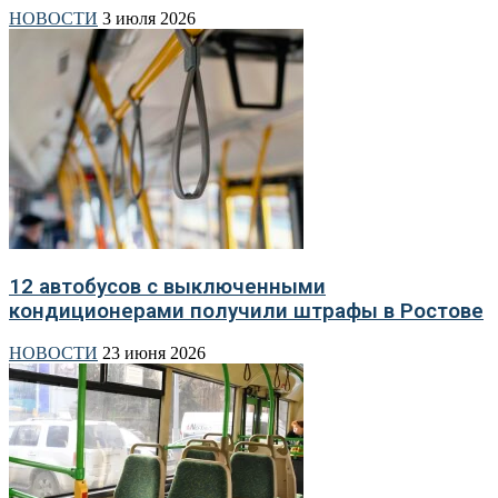
НОВОСТИ
3 июля 2026
12 автобусов с выключенными
кондиционерами получили штрафы в Ростове
НОВОСТИ
23 июня 2026