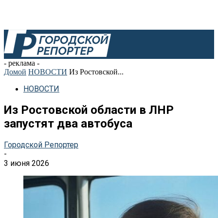
- реклама -
Домой
НОВОСТИ
Из Ростовской...
НОВОСТИ
Из Ростовской области в ЛНР
запустят два автобуса
Городской Репортер
-
3 июня 2026