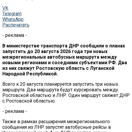
VK
Telegram
WhatsApp
Распечатать
- реклама -
В министерстве транспорта ДНР сообщили о планах
запустить до 20 августа 2026 года три новых
межрегиональных автобусных маршрута между
новыми регионами и соседними субъектами РФ. Два
из них свяжут Ростовскую область с Луганской
Народной Республикой.
Всего к 20 августа планируется запустить три новых
маршрута. Два маршрута будут курсировать между
Ростовской областью и ЛНР. Один маршрут свяжет ДНР
с Ростовской областью.
- реклама -
Также в рамках расширения межрегионального
сообщения из ЛНР запустят автобусные рейсы в