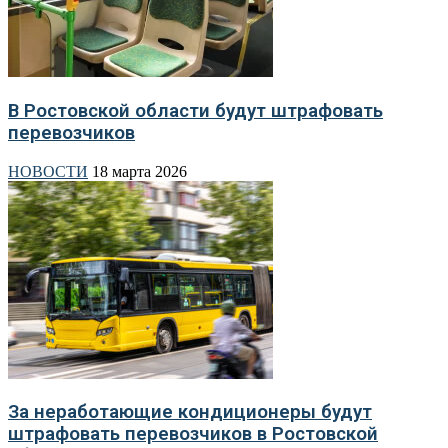
В Ростовской области будут штрафовать
перевозчиков
НОВОСТИ
18 марта 2026
За неработающие кондиционеры будут
штрафовать перевозчиков в Ростовской