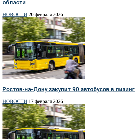
области
НОВОСТИ
20 февраля 2026
Ростов-на-Дону закупит 90 автобусов в лизинг
НОВОСТИ
17 февраля 2026