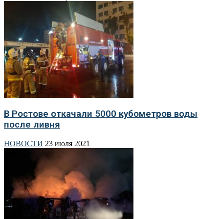
В Ростове откачали 5000 кубометров воды
после ливня
НОВОСТИ
23 июля 2021