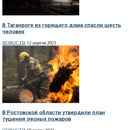
В Таганроге из горящего дома спасли шесть
человек
НОВОСТИ
12 апреля 2021
В Ростовской области утвердили план
тушения лесных пожаров