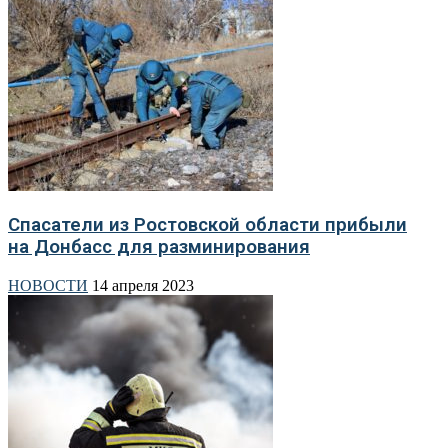
Спасатели из Ростовской области прибыли
на Донбасс для разминирования
НОВОСТИ
14 апреля 2023