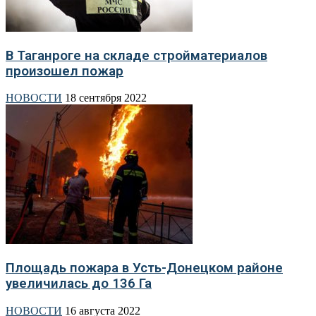
В Таганроге на складе стройматериалов
произошел пожар
НОВОСТИ
18 сентября 2022
Площадь пожара в Усть-Донецком районе
увеличилась до 136 Га
НОВОСТИ
16 августа 2022