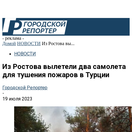
- реклама -
Домой
НОВОСТИ
Из Ростова вы...
НОВОСТИ
Из Ростова вылетели два самолета
для тушения пожаров в Турции
Городской Репортер
-
19 июля 2023