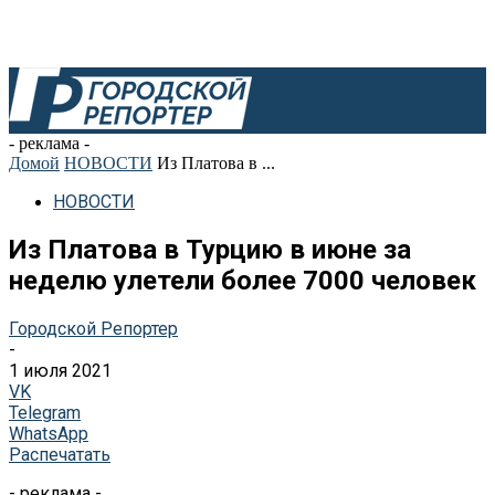
- реклама -
Домой
НОВОСТИ
Из Платова в ...
НОВОСТИ
Из Платова в Турцию в июне за
неделю улетели более 7000 человек
Городской Репортер
-
1 июля 2021
VK
Telegram
WhatsApp
Распечатать
- реклама -