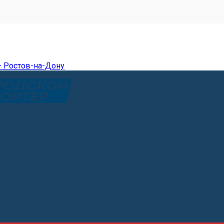
— Ростов-на-Дону