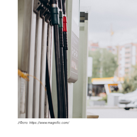
//Фото: https://www.magnific.com/