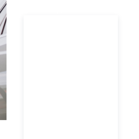
ПОСЛЕДНИЕ НОВОСТИ