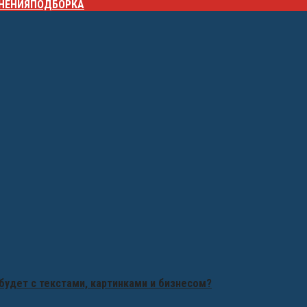
НЕНИЯ
ПОДБОРКА
будет с текстами, картинками и бизнесом?