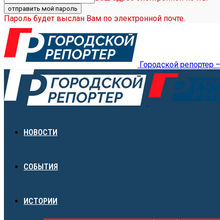
Пароль будет выслан Вам по электронной почте.
Городской репортер 
НОВОСТИ
СОБЫТИЯ
ИСТОРИИ