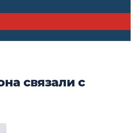
она связали с