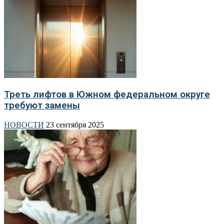
Треть лифтов в Южном федеральном округе
требуют замены
НОВОСТИ
23 сентября 2025