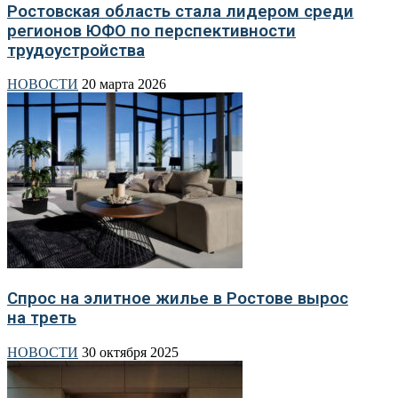
Ростовская область стала лидером среди
регионов ЮФО по перспективности
трудоустройства
НОВОСТИ
20 марта 2026
Спрос на элитное жилье в Ростове вырос
на треть
НОВОСТИ
30 октября 2025