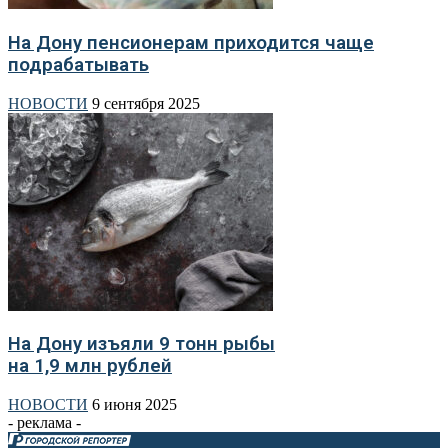
На Дону пенсионерам приходится чаще
подрабатывать
НОВОСТИ
9 сентября 2025
На Дону изъяли 9 тонн рыбы
на 1,9 млн рублей
НОВОСТИ
6 июня 2025
- реклама -