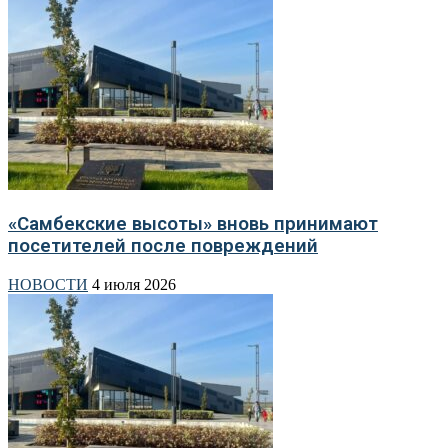
«Самбекские высоты» вновь принимают
посетителей после повреждений
НОВОСТИ
4 июля 2026