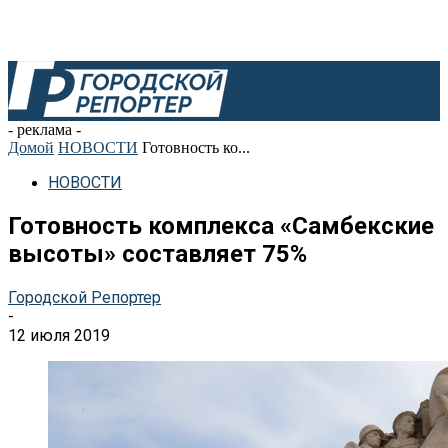
- реклама -
Домой
НОВОСТИ
Готовность ко...
НОВОСТИ
Готовность комплекса «Самбекские
высоты» составляет 75%
Городской Репортер
-
12 июля 2019