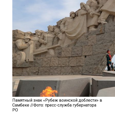
Памятный знак «Рубеж воинской доблести» в
Самбеке //Фото: пресс-служба губернатора
РО