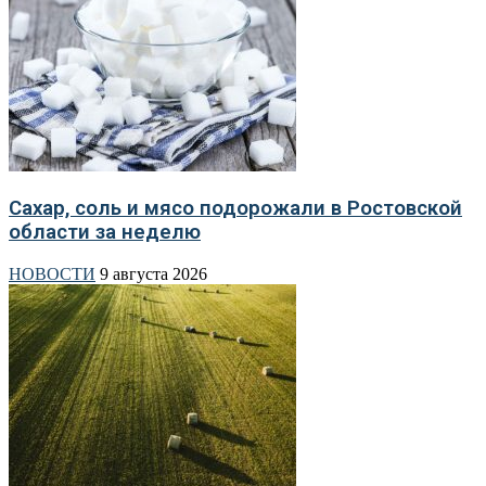
Сахар, соль и мясо подорожали в Ростовской
области за неделю
НОВОСТИ
9 августа 2026