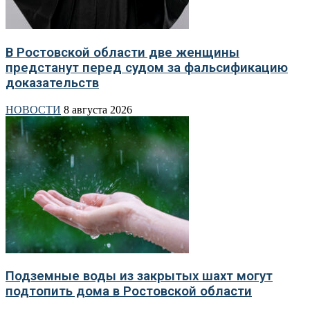
В Ростовской области две женщины
предстанут перед судом за фальсификацию
доказательств
НОВОСТИ
8 августа 2026
Подземные воды из закрытых шахт могут
подтопить дома в Ростовской области