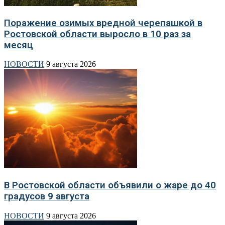
Поражение озимых вредной черепашкой в
Ростовской области выросло в 10 раз за
месяц
НОВОСТИ
9 августа 2026
В Ростовской области объявили о жаре до 40
градусов 9 августа
НОВОСТИ
9 августа 2026