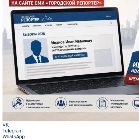
VK
Telegram
WhatsApp