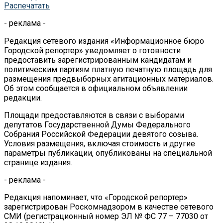
Распечатать
- реклама -
Редакция сетевого издания «Информационное бюро
Городской репортер» уведомляет о готовности
предоставить зарегистрированным кандидатам и
политическим партиям платную печатную площадь для
размещения предвыборных агитационных материалов.
Об этом сообщается в официальном объявлении
редакции.
Площади предоставляются в связи с выборами
депутатов Государственной Думы Федерального
Собрания Российской Федерации девятого созыва.
Условия размещения, включая стоимость и другие
параметры публикации, опубликованы на специальной
странице издания.
- реклама -
Редакция напоминает, что «Городской репортер»
зарегистрирован Роскомнадзором в качестве сетевого
СМИ (регистрационный номер ЭЛ № ФС 77 – 77030 от