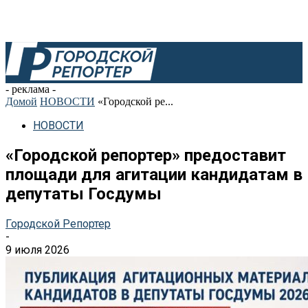
- реклама -
Домой
НОВОСТИ
«Городской ре...
НОВОСТИ
«Городской репортер» предоставит
площади для агитации кандидатам в
депутаты Госдумы
Городской Репортер
-
9 июля 2026