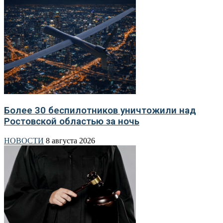
Более 30 беспилотников уничтожили над
Ростовской областью за ночь
НОВОСТИ
8 августа 2026