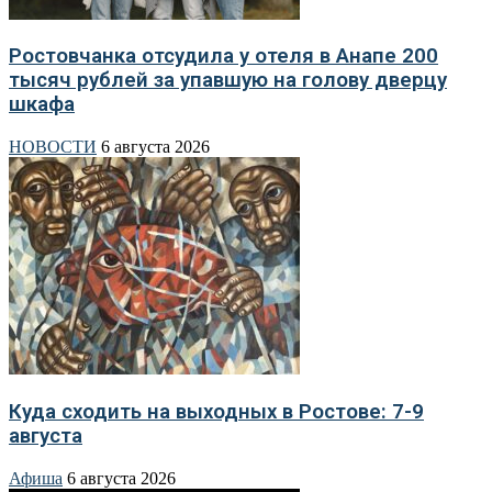
Ростовчанка отсудила у отеля в Анапе 200
тысяч рублей за упавшую на голову дверцу
шкафа
НОВОСТИ
6 августа 2026
Куда сходить на выходных в Ростове: 7-9
августа
Афиша
6 августа 2026