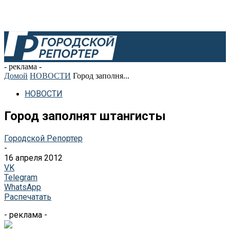
- реклама -
Домой
НОВОСТИ
Город заполня...
НОВОСТИ
Город заполнят штангисты
Городской Репортер
-
16 апреля 2012
VK
Telegram
WhatsApp
Распечатать
- реклама -