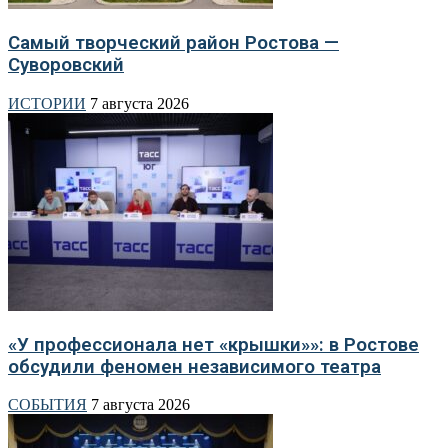
Самый творческий район Ростова —
Суворовский
ИСТОРИИ
7 августа 2026
«У профессионала нет «крышки»»: в Ростове
обсудили феномен независимого театра
СОБЫТИЯ
7 августа 2026