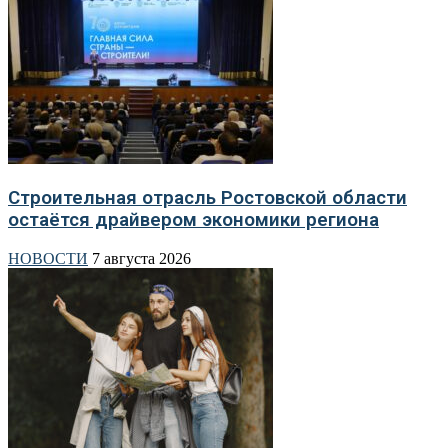
Строительная отрасль Ростовской области
остаётся драйвером экономики региона
НОВОСТИ
7 августа 2026