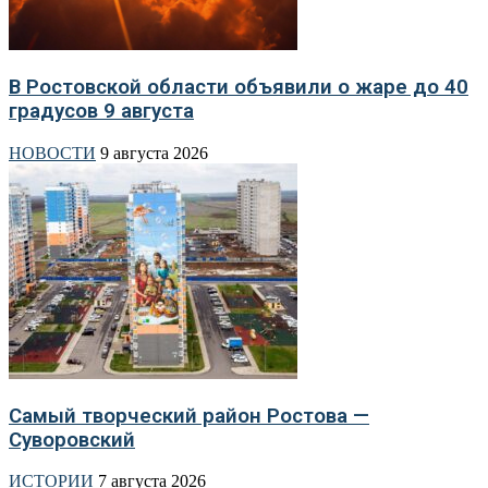
В Ростовской области объявили о жаре до 40
градусов 9 августа
НОВОСТИ
9 августа 2026
Самый творческий район Ростова —
Суворовский
ИСТОРИИ
7 августа 2026