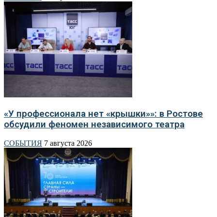
«У профессионала нет «крышки»»: в Ростове
обсудили феномен независимого театра
СОБЫТИЯ
7 августа 2026