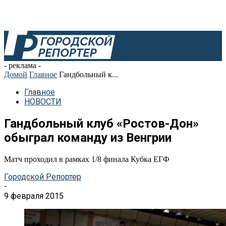
- реклама -
Домой
Главное
Гандбольный к...
Главное
НОВОСТИ
Гандбольный клуб «Ростов-Дон»
обыграл команду из Венгрии
Матч проходил в рамках 1/8 финала Кубка ЕГФ
Городской Репортер
-
9 февраля 2015