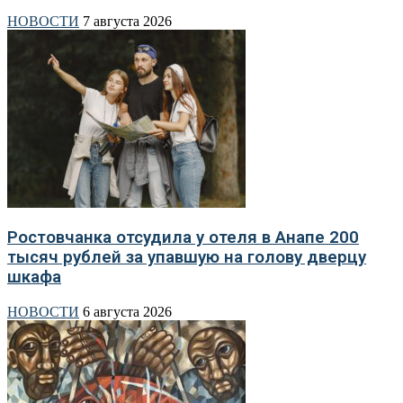
НОВОСТИ
7 августа 2026
Ростовчанка отсудила у отеля в Анапе 200
тысяч рублей за упавшую на голову дверцу
шкафа
НОВОСТИ
6 августа 2026