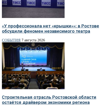
«У профессионала нет «крышки»»: в Ростове
обсудили феномен независимого театра
СОБЫТИЯ
7 августа 2026
Строительная отрасль Ростовской области
остаётся драйвером экономики региона