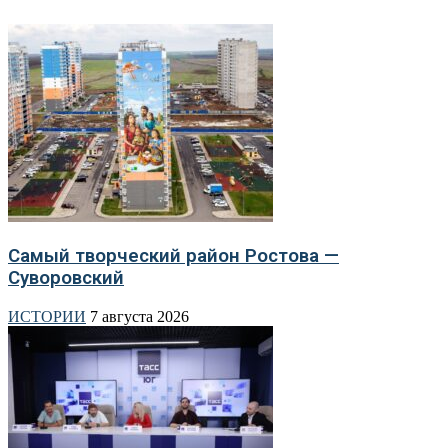
Самый творческий район Ростова —
Суворовский
ИСТОРИИ
7 августа 2026