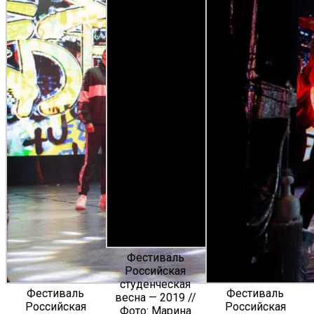
Фестиваль
Российская
студенческая
Фестиваль
Фестиваль
весна — 2019 //
Российская
Российская
Фото: Марина