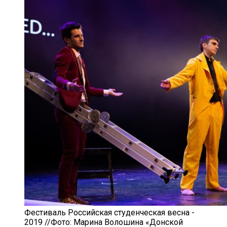
Фестиваль Российская студенческая весна -
2019 //Фото: Марина Волошина «Донской