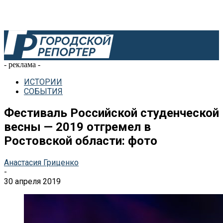
- реклама -
ИСТОРИИ
СОБЫТИЯ
Фестиваль Российской студенческой
весны — 2019 отгремел в
Ростовской области: фото
Анастасия Гриценко
-
30 апреля 2019