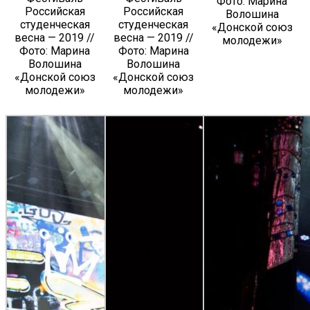
Фото: Марина
Российская
Российская
Волошина
студенческая
студенческая
«Донской союз
весна — 2019 //
весна — 2019 //
молодежи»
Фото: Марина
Фото: Марина
Волошина
Волошина
«Донской союз
«Донской союз
молодежи»
молодежи»