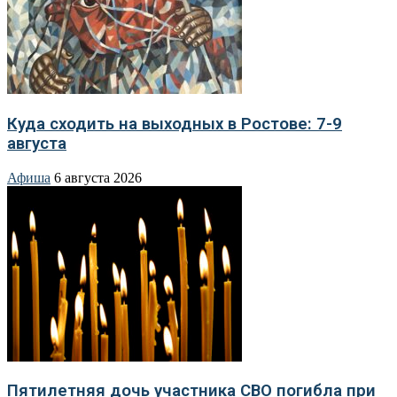
Куда сходить на выходных в Ростове: 7-9
августа
Афиша
6 августа 2026
Пятилетняя дочь участника СВО погибла при