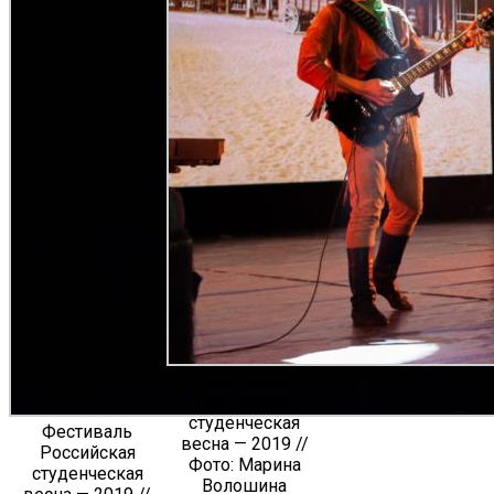
Фестиваль
Российская
студенческая
Фестиваль
весна — 2019 //
Российская
Фото: Марина
студенческая
Волошина