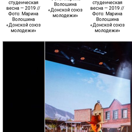
студенческая
студенческая
Волошина
весна — 2019 //
весна — 2019 //
«Донской союз
Фото: Марина
Фото: Марина
молодежи»
Волошина
Волошина
«Донской союз
«Донской союз
молодежи»
молодежи»