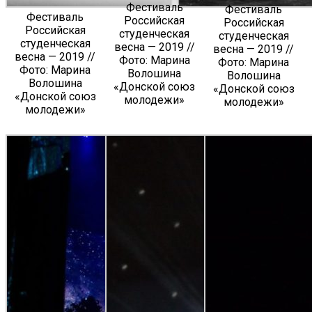
Фестиваль
Фестиваль
Фестиваль
Российская
Российская
Российская
студенческая
студенческая
студенческая
весна — 2019 //
весна — 2019 //
весна — 2019 //
Фото: Марина
Фото: Марина
Фото: Марина
Волошина
Волошина
Волошина
«Донской союз
«Донской союз
«Донской союз
молодежи»
молодежи»
молодежи»