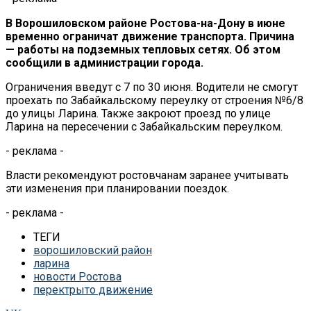
В Ворошиловском районе Ростова-на-Дону в июне
временно ограничат движение транспорта. Причина
— работы на подземных тепловых сетях. Об этом
сообщили в администрации города.
Ограничения введут с 7 по 30 июня. Водители не смогут
проехать по Забайкальскому переулку от строения №6/8
до улицы Ларина. Также закроют проезд по улице
Ларина на пересечении с Забайкальским переулком.
- реклама -
Власти рекомендуют ростовчанам заранее учитывать
эти изменения при планировании поездок.
- реклама -
ТЕГИ
ворошиловский район
ларина
новости Ростова
перектрыто движение