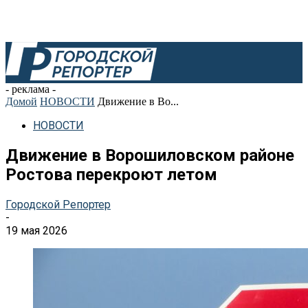
- реклама -
Домой
НОВОСТИ
Движение в Во...
НОВОСТИ
Движение в Ворошиловском районе
Ростова перекроют летом
Городской Репортер
-
19 мая 2026