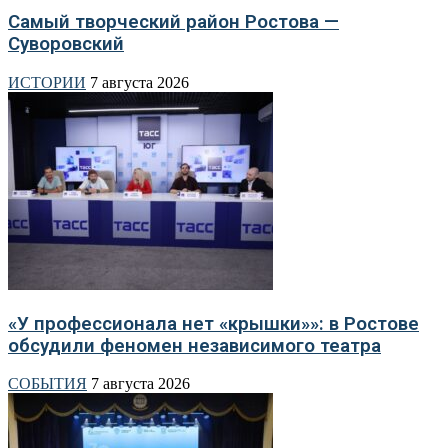
Самый творческий район Ростова —
Суворовский
ИСТОРИИ
7 августа 2026
«У профессионала нет «крышки»»: в Ростове
обсудили феномен независимого театра
СОБЫТИЯ
7 августа 2026