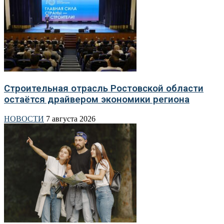
Строительная отрасль Ростовской области
остаётся драйвером экономики региона
НОВОСТИ
7 августа 2026