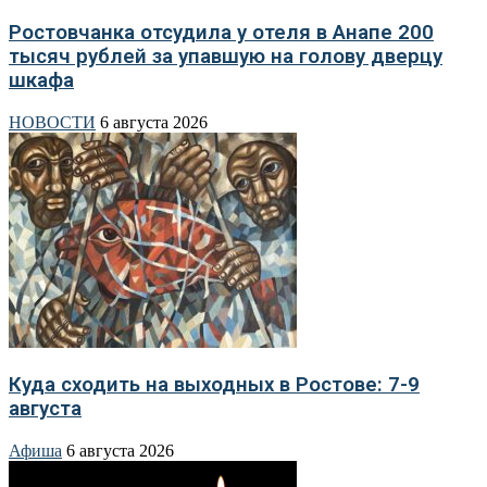
Ростовчанка отсудила у отеля в Анапе 200
тысяч рублей за упавшую на голову дверцу
шкафа
НОВОСТИ
6 августа 2026
Куда сходить на выходных в Ростове: 7-9
августа
Афиша
6 августа 2026