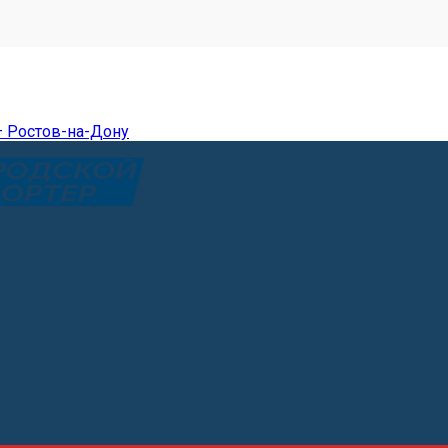
— Ростов-на-Дону