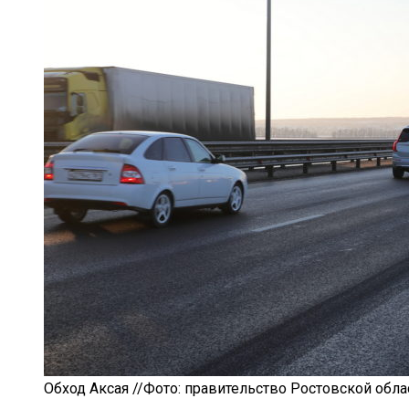
Обход Аксая //Фото: правительство Ростовской обла