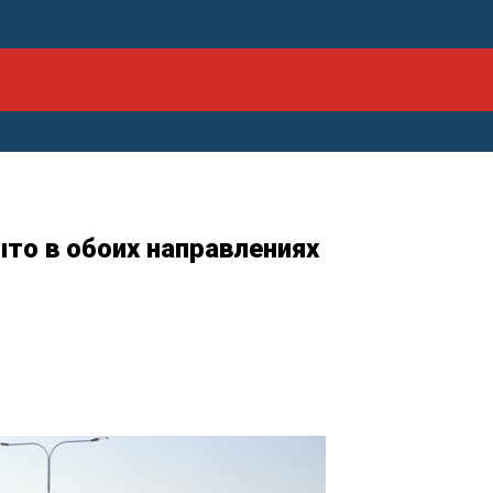
то в обоих направлениях