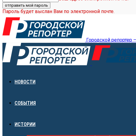
Пароль будет выслан Вам по электронной почте.
Городской репортер 
НОВОСТИ
СОБЫТИЯ
ИСТОРИИ