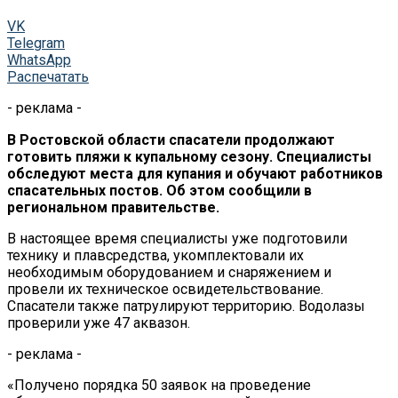
VK
Telegram
WhatsApp
Распечатать
- реклама -
В Ростовской области спасатели продолжают
готовить пляжи к купальному сезону. Специалисты
обследуют места для купания и обучают работников
спасательных постов. Об этом сообщили в
региональном правительстве.
В настоящее время специалисты уже подготовили
технику и плавсредства, укомплектовали их
необходимым оборудованием и снаряжением и
провели их техническое освидетельствование.
Спасатели также патрулируют территорию. Водолазы
проверили уже 47 аквазон.
- реклама -
«Получено порядка 50 заявок на проведение