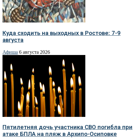
Куда сходить на выходных в Ростове: 7-9
августа
Афиша
6 августа 2026
Пятилетняя дочь участника СВО погибла при
атаке БПЛА на пляж в Архипо-Осиповке