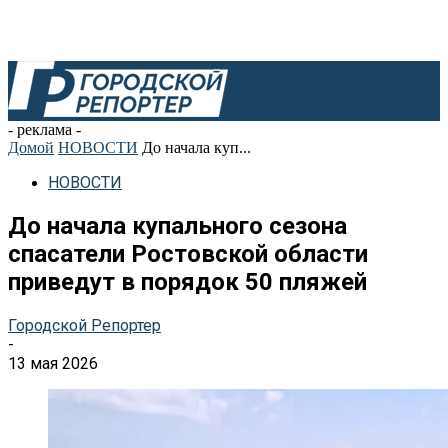
- реклама -
Домой
НОВОСТИ
До начала куп...
НОВОСТИ
До начала купального сезона
спасатели Ростовской области
приведут в порядок 50 пляжей
Городской Репортер
-
13 мая 2026