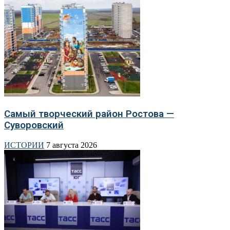
Самый творческий район Ростова —
Суворовский
ИСТОРИИ
7 августа 2026