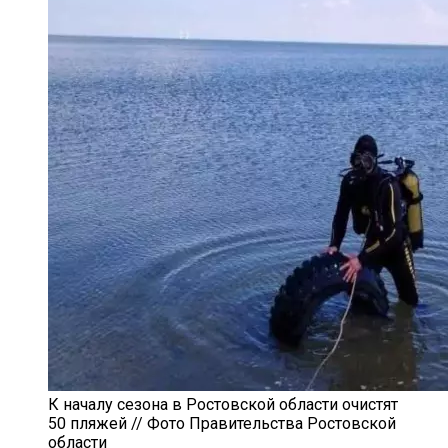
К началу сезона в Ростовской области очистят
50 пляжей // Фото Правительства Ростовской
области