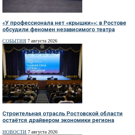
«У профессионала нет «крышки»»: в Ростове
обсудили феномен независимого театра
СОБЫТИЯ
7 августа 2026
Строительная отрасль Ростовской области
остаётся драйвером экономики региона
НОВОСТИ
7 августа 2026