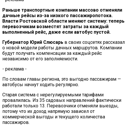
Раньше транспортные компании массово отменяли
дачные рейсы из-за низкого пассажиропотока.
Власти Ростовской области меняют систему: теперь
перевозчикам возместят затраты за каждый
выполненный рейс, даже если автобус пустой.
Губернатор Юрий Слюсарь
в своих соцсетях рассказал
о новой модели работы дачных маршрутов. Компании
будут получать компенсации за каждый рейс
независимо от его заполняемости.
- реклама -
По словам главы региона, это выгодно пассажирам —
автобусы начнут ходить регулярно.
Старая система с нерегулируемыми тарифами
провалилась. Из 35 садовых направлений фактически
работали только 13. Перевозчики отменяли выезды,
потому что их доход напрямую зависел от
коммерческой выгоды и текущего количества
пассажиров.