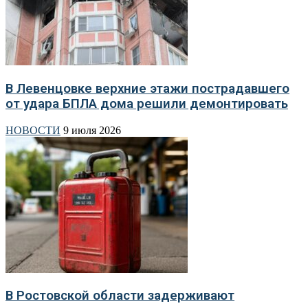
В Левенцовке верхние этажи пострадавшего
от удара БПЛА дома решили демонтировать
НОВОСТИ
9 июля 2026
В Ростовской области задерживают