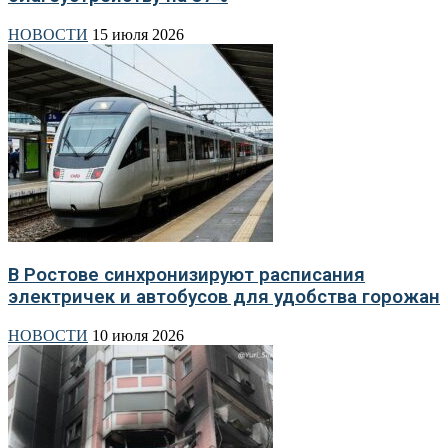
НОВОСТИ
15 июля 2026
В Ростове синхронизируют расписания
электричек и автобусов для удобства горожан
НОВОСТИ
10 июля 2026