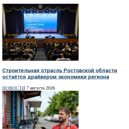
Строительная отрасль Ростовской области
остаётся драйвером экономики региона
НОВОСТИ
7 августа 2026