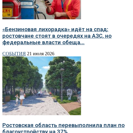
«Бензиновая лихорадка» идёт на спад:
ростовчане стоят в очередях на АЗС, но
федеральные власти обеща...
СОБЫТИЯ
21 июля 2026
Ростовская область перевыполнила план по
благоустройству на 37%