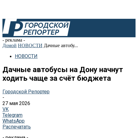
- реклама -
Домой
НОВОСТИ
Дачные автобу...
НОВОСТИ
Дачные автобусы на Дону начнут
ходить чаще за счёт бюджета
Городской Репортер
-
27 мая 2026
VK
Telegram
WhatsApp
Распечатать
- реклама -