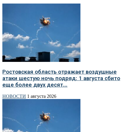
Ростовская область отражает воздушные
атаки шестую ночь подряд: 1 августа сбито
еще более двух десят...
НОВОСТИ
1 августа 2026