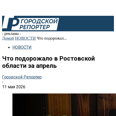
- реклама -
Домой
НОВОСТИ
Что подорожал...
НОВОСТИ
Что подорожало в Ростовской
области за апрель
Городской Репортер
-
11 мая 2026