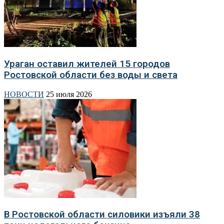
Ураган оставил жителей 15 городов
Ростовской области без воды и света
НОВОСТИ
25 июля 2026
В Ростовской области силовики изъяли 38