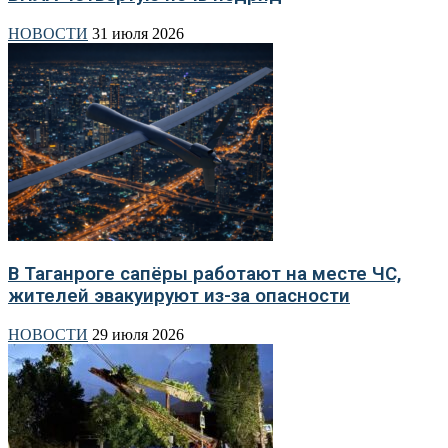
НОВОСТИ
31 июля 2026
В Таганроге сапёры работают на месте ЧС,
жителей эвакуируют из-за опасности
НОВОСТИ
29 июля 2026