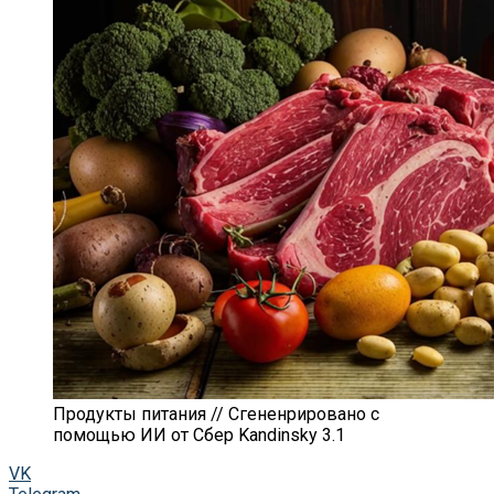
Продукты питания // Сгененрировано с
помощью ИИ от Сбер Kandinsky 3.1
VK