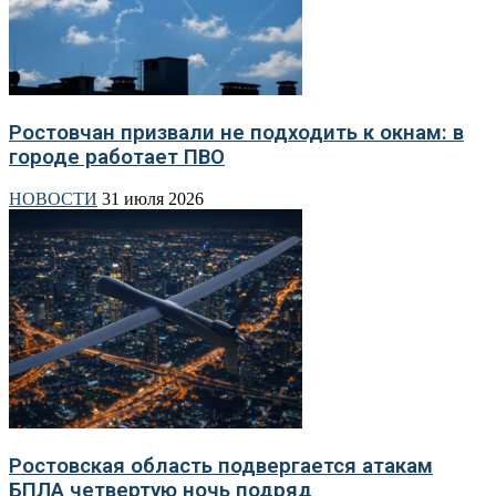
Ростовчан призвали не подходить к окнам: в
городе работает ПВО
НОВОСТИ
31 июля 2026
Ростовская область подвергается атакам
БПЛА четвертую ночь подряд