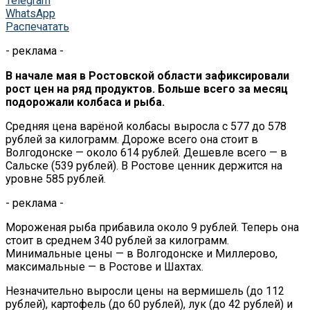
Telegram
WhatsApp
Распечатать
- реклама -
В начале мая в Ростовской области зафиксировали
рост цен на ряд продуктов. Больше всего за месяц
подорожали колбаса и рыба.
Средняя цена варёной колбасы выросла с 577 до 578
рублей за килограмм. Дороже всего она стоит в
Волгодонске — около 614 рублей. Дешевле всего — в
Сальске (539 рублей). В Ростове ценник держится на
уровне 585 рублей.
- реклама -
Мороженая рыба прибавила около 9 рублей. Теперь она
стоит в среднем 340 рублей за килограмм.
Минимальные цены — в Волгодонске и Миллерово,
максимальные — в Ростове и Шахтах.
Незначительно выросли цены на вермишель (до 112
рублей), картофель (до 60 рублей), лук (до 42 рублей) и