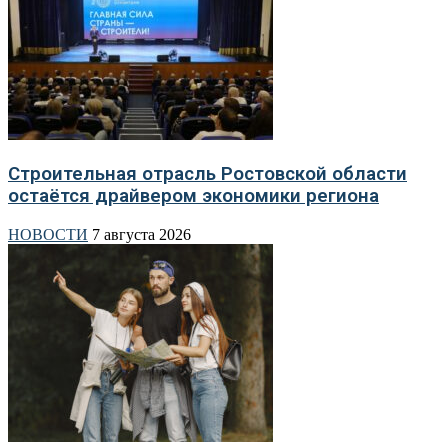
Строительная отрасль Ростовской области
остаётся драйвером экономики региона
НОВОСТИ
7 августа 2026