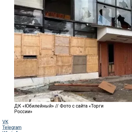
ДК «Юбилейный» // Фото с сайта «Торги
России»
VK
Telegram