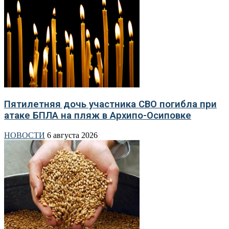
Пятилетняя дочь участника СВО погибла при
атаке БПЛА на пляж в Архипо-Осиповке
НОВОСТИ
6 августа 2026