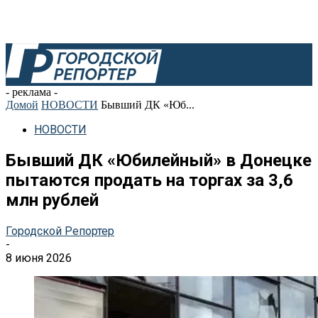
- реклама -
Домой
НОВОСТИ
Бывший ДК «Юб...
НОВОСТИ
Бывший ДК «Юбилейный» в Донецке
пытаются продать на торгах за 3,6
млн рублей
Городской Репортер
-
8 июня 2026