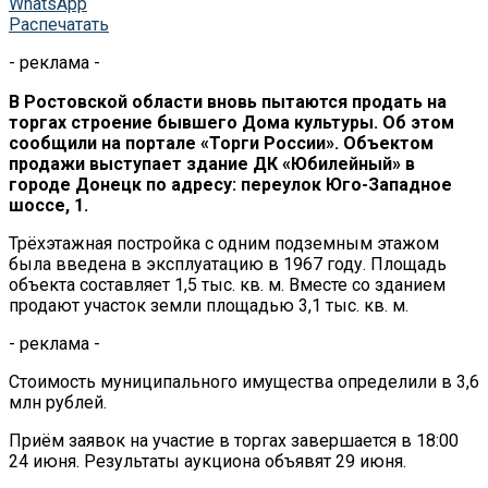
WhatsApp
Распечатать
- реклама -
В Ростовской области вновь пытаются продать на
торгах строение бывшего Дома культуры. Об этом
сообщили на портале «Торги России». Объектом
продажи выступает здание ДК «Юбилейный» в
городе Донецк по адресу: переулок Юго-Западное
шоссе, 1.
Трёхэтажная постройка с одним подземным этажом
была введена в эксплуатацию в 1967 году. Площадь
объекта составляет 1,5 тыс. кв. м. Вместе со зданием
продают участок земли площадью 3,1 тыс. кв. м.
- реклама -
Стоимость муниципального имущества определили в 3,6
млн рублей.
Приём заявок на участие в торгах завершается в 18:00
24 июня. Результаты аукциона объявят 29 июня.