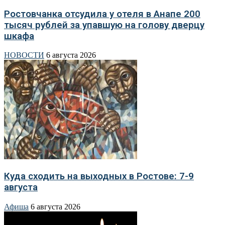
Ростовчанка отсудила у отеля в Анапе 200
тысяч рублей за упавшую на голову дверцу
шкафа
НОВОСТИ
6 августа 2026
Куда сходить на выходных в Ростове: 7-9
августа
Афиша
6 августа 2026