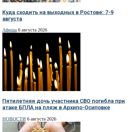
Куда сходить на выходных в Ростове: 7-9
августа
Афиша
6 августа 2026
Пятилетняя дочь участника СВО погибла при
атаке БПЛА на пляж в Архипо-Осиповке
НОВОСТИ
6 августа 2026