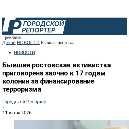
- реклама -
Домой
НОВОСТИ
Бывшая ростов...
НОВОСТИ
Бывшая ростовская активистка
приговорена заочно к 17 годам
колонии за финансирование
терроризма
Городской Репортер
-
11 июня 2026