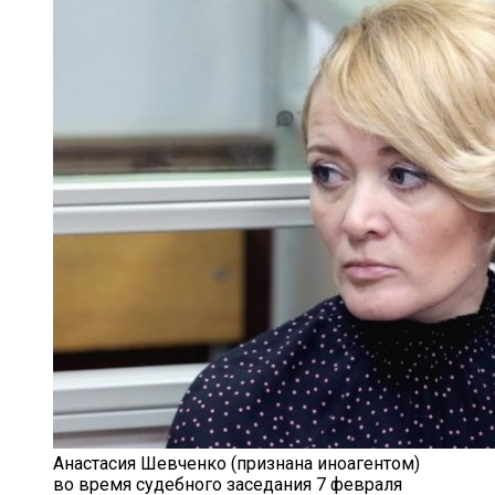
Анастасия Шевченко (признана иноагентом)
во время судебного заседания 7 февраля