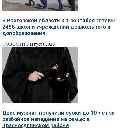
В Ростовской области к 1 сентября готовы
2488 школ и учреждений дошкольного и
допобразования
НОВОСТИ
6 августа 2026
Двое мужчин получили сроки до 10 лет за
разбойное нападение на семью в
Красносулинском районе