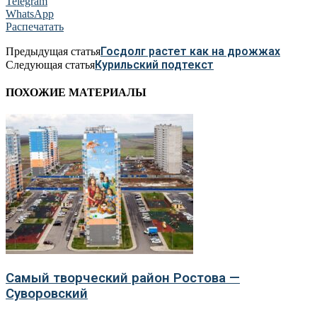
Telegram
WhatsApp
Распечатать
Госдолг растет как на дрожжах
Предыдущая статья
Курильский подтекст
Следующая статья
ПОХОЖИЕ МАТЕРИАЛЫ
Самый творческий район Ростова —
Суворовский