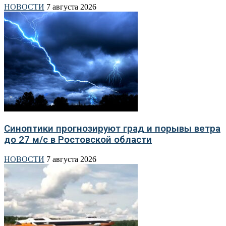
НОВОСТИ
7 августа 2026
Синоптики прогнозируют град и порывы ветра
до 27 м/с в Ростовской области
НОВОСТИ
7 августа 2026