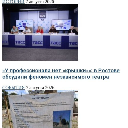
ИСТОРИИ
7 августа 2026
«У профессионала нет «крышки»»: в Ростове
обсудили феномен независимого театра
СОБЫТИЯ
7 августа 2026