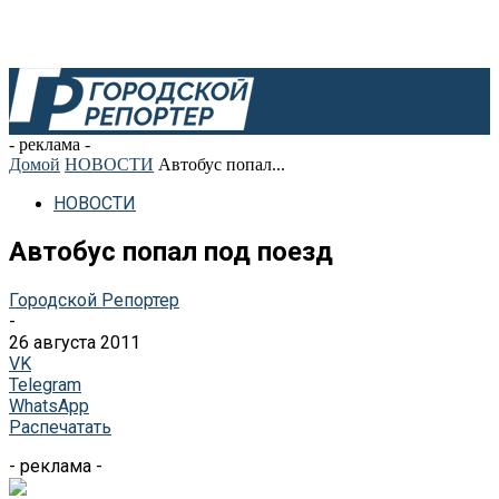
- реклама -
Домой
НОВОСТИ
Автобус попал...
НОВОСТИ
Автобус попал под поезд
Городской Репортер
-
26 августа 2011
VK
Telegram
WhatsApp
Распечатать
- реклама -