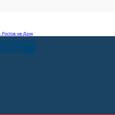
— Ростов-на-Дону