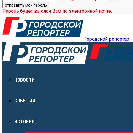
Пароль будет выслан Вам по электронной почте.
Городской репортер 
НОВОСТИ
СОБЫТИЯ
ИСТОРИИ