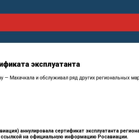
ификата эксплуатанта
у — Махачкала и обслуживал ряд других региональных м
виация) аннулировала сертификат эксплуатанта регион
о ссылкой на официальную информацию Росавиации.